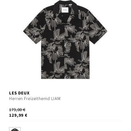
LES DEUX
Herren Freizeithemd LIAM
179,00 €
129,99 €