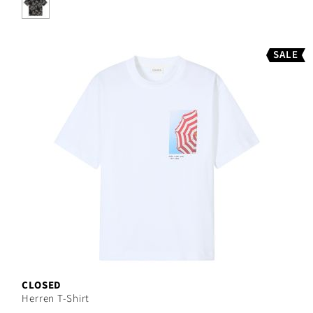
SALE
CLOSED
Herren T-Shirt