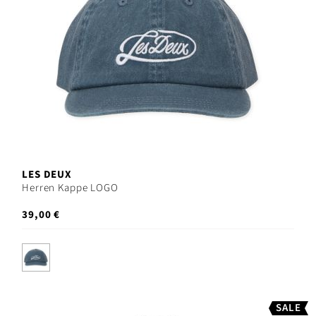
LES DEUX
Herren Kappe LOGO
39,00 €
SALE