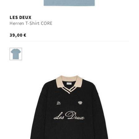
LES DEUX
Herren T-Shirt CORE
39,00 €