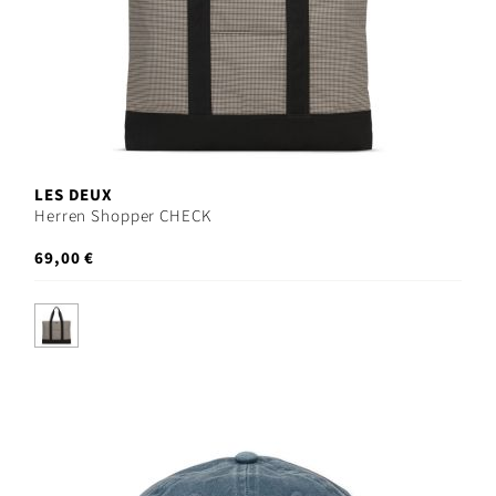
LES DEUX
Herren Shopper CHECK
69,00 €