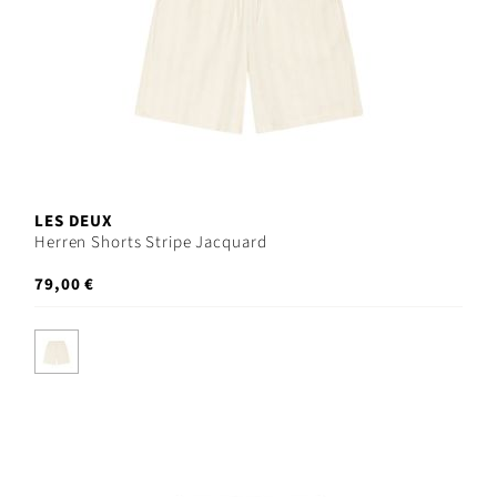
LES DEUX
Herren Shorts Stripe Jacquard
79,00 €