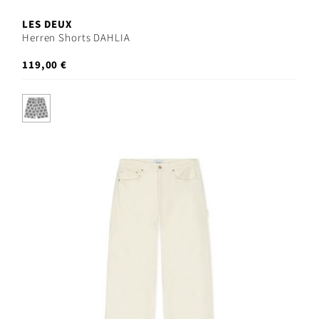
LES DEUX
Herren Shorts DAHLIA
119,00 €