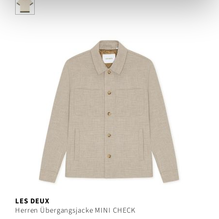
LES DEUX
Herren Übergangsjacke MINI CHECK