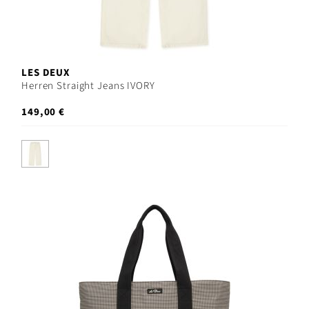
LES DEUX
Herren Straight Jeans IVORY
149,00 €