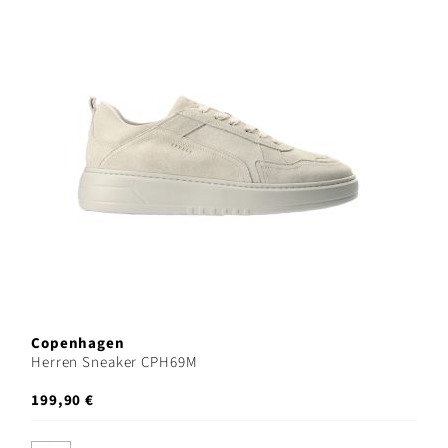
Copenhagen
Herren Sneaker CPH69M
199,90 €