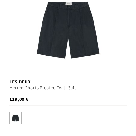
LES DEUX
Herren Shorts Pleated Twill Suit
119,00 €