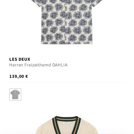
LES DEUX
Herren Freizeithemd DAHLIA
139,00 €