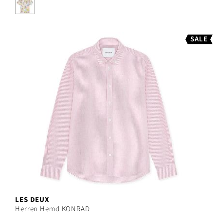
SALE
LES DEUX
Herren Hemd KONRAD