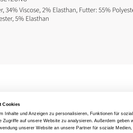
r, 34% Viscose, 2% Elasthan, Futter: 55% Polyest
ester, 5% Elasthan
t Cookies
 Inhalte und Anzeigen zu personalisieren, Funktionen für sozia
e Zugriffe auf unsere Website zu analysieren. Außerdem geben w
rwendung unserer Website an unsere Partner für soziale Medien