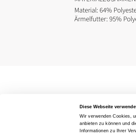
Material: 64% Polyeste
Ärmelfutter: 95% Poly
Diese Webseite verwende
Wir verwenden Cookies, um
anbieten zu können und di
Informationen zu Ihrer Ve