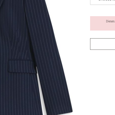
Dieses