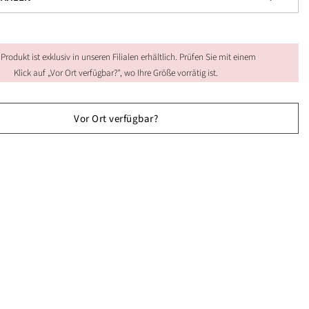
 Produkt ist exklusiv in unseren Filialen erhältlich. Prüfen Sie mit einem
Klick auf „Vor Ort verfügbar?", wo Ihre Größe vorrätig ist.
Vor Ort verfügbar?