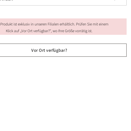
 Produkt ist exklusiv in unseren Filialen erhältlich. Prüfen Sie mit einem
Klick auf „Vor Ort verfügbar?", wo Ihre Größe vorrätig ist.
Vor Ort verfügbar?