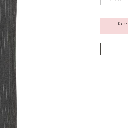
Dieses