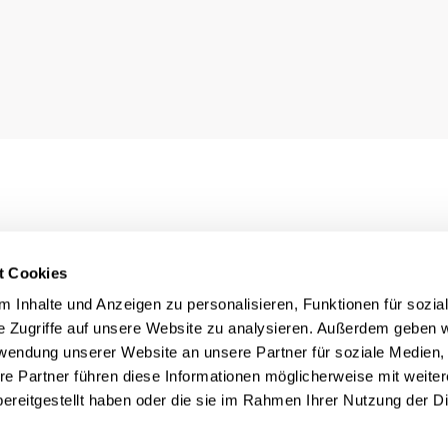
t Cookies
 Inhalte und Anzeigen zu personalisieren, Funktionen für sozia
e Zugriffe auf unsere Website zu analysieren. Außerdem geben w
rwendung unserer Website an unsere Partner für soziale Medien
re Partner führen diese Informationen möglicherweise mit weite
ereitgestellt haben oder die sie im Rahmen Ihrer Nutzung der D
Rechtliches
nn
Impressum