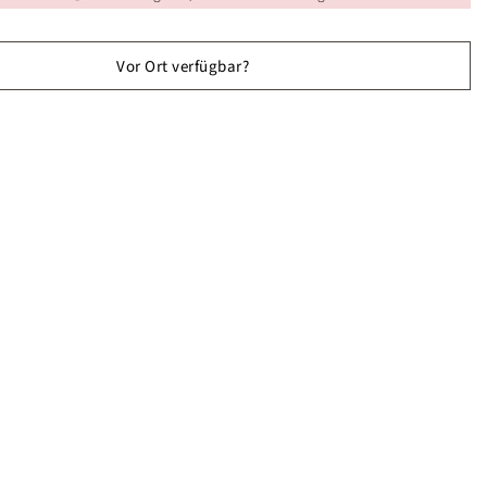
Vor Ort verfügbar?