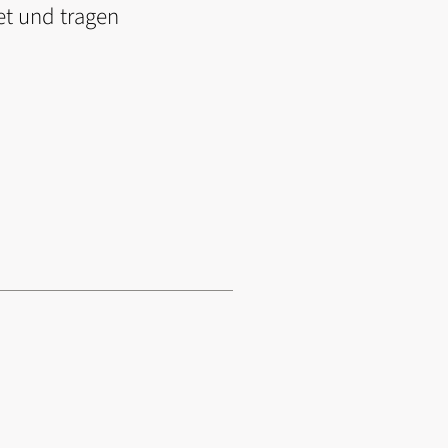
et und tragen