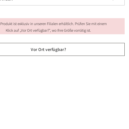
 Produkt ist exklusiv in unseren Filialen erhältlich. Prüfen Sie mit einem
Klick auf „Vor Ort verfügbar?", wo Ihre Größe vorrätig ist.
Vor Ort verfügbar?