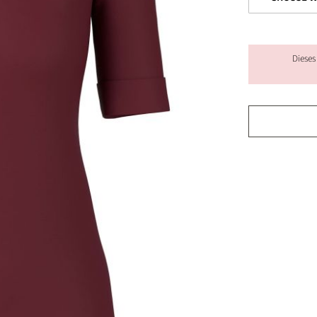
Dieses