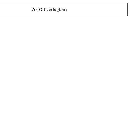
Vor Ort verfügbar?