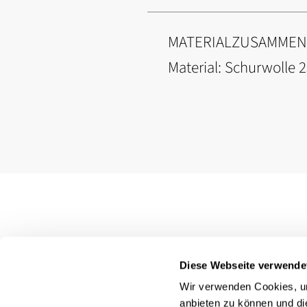
MATERIALZUSAMME
Material: Schurwolle
Diese Webseite verwende
Wir verwenden Cookies, um
anbieten zu können und di