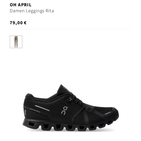
OH APRIL
Damen Leggings Rita
79,00 €