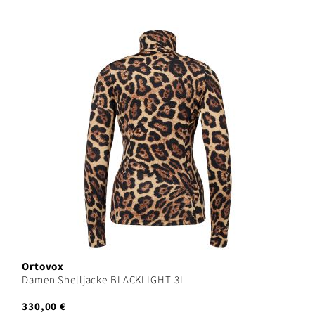
Ortovox
Damen Shelljacke BLACKLIGHT 3L
330,00 €