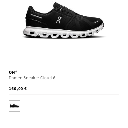
ON®
Damen Sneaker Cloud 6
160,00 €