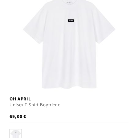
OH APRIL
Unisex T-Shirt Boyfriend
69,00 €