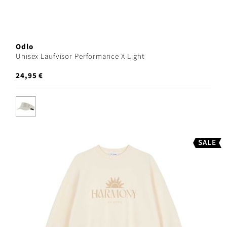
Odlo
Unisex Laufvisor Performance X-Light
24,95 €
SALE