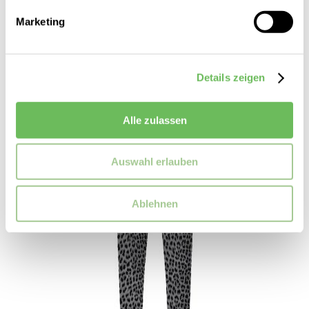
59,99 €
49,99 €
Marketing
Details zeigen
Alle zulassen
Auswahl erlauben
Ablehnen