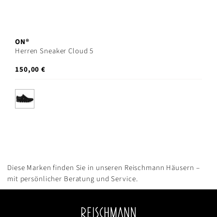
ON®
Herren Sneaker Cloud 5
150,00 €
Diese Marken finden Sie in unseren Reischmann Häusern –
mit persönlicher Beratung und Service.