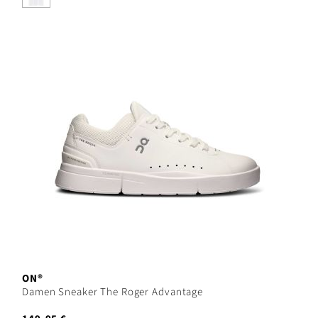
ON®
Damen Sneaker The Roger Advantage