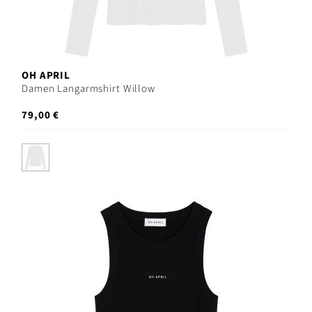
OH APRIL
Damen Langarmshirt Willow
79,00 €