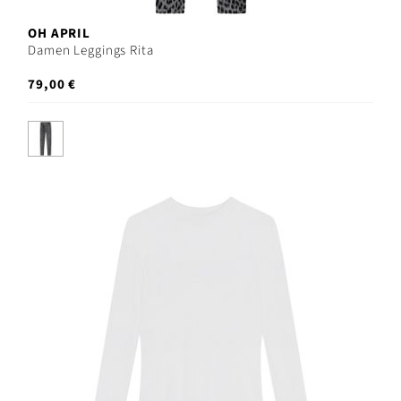
OH APRIL
Damen Leggings Rita
79,00 €