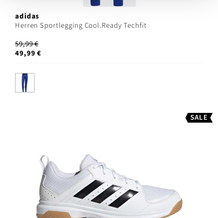
adidas
Herren Sportlegging Cool.Ready Techfit
59,99 €
49,99 €
SALE