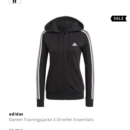
SALE
adidas
Damen Trainingsjacke 3-Streifen Essentials