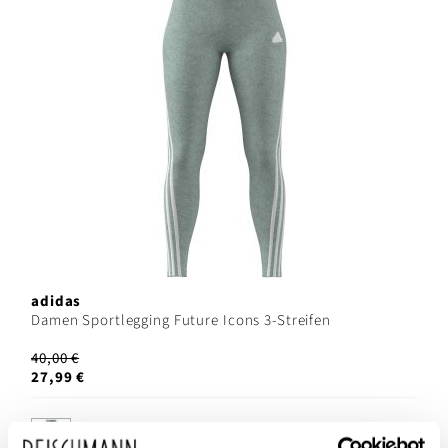
adidas
Damen Sportlegging Future Icons 3-Streifen
40,00 €
27,99 €