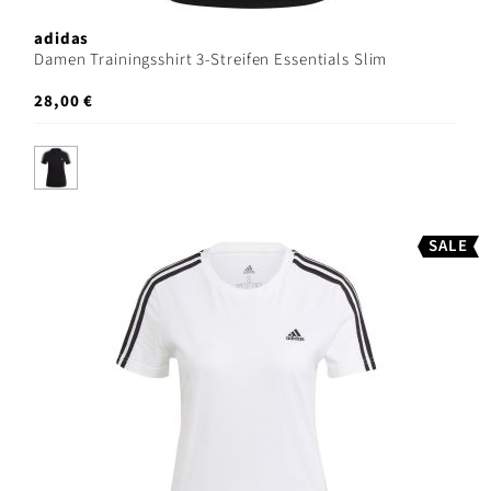
adidas
Damen Trainingsshirt 3-Streifen Essentials Slim
28,00 €
SALE