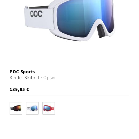
POC Sports
Kinder Skibrille Opsin
139,95 €