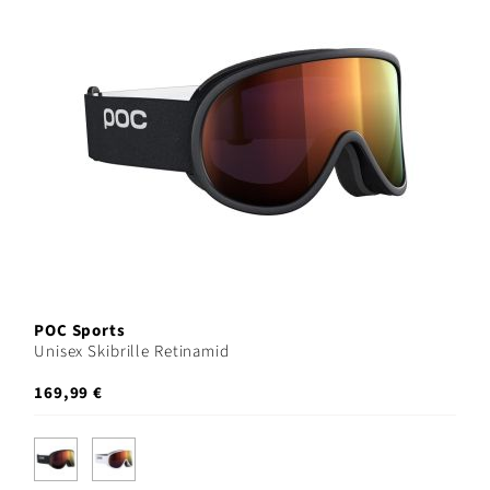
POC Sports
Unisex Skibrille Retinamid
169,99 €