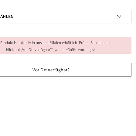
 Produkt ist exklusiv in unseren Filialen erhältlich. Prüfen Sie mit einem
Klick auf „Vor Ort verfügbar?", wo Ihre Größe vorrätig ist.
Vor Ort verfügbar?