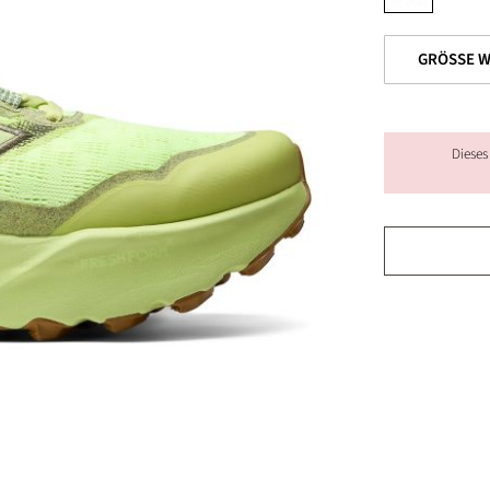
Dieses