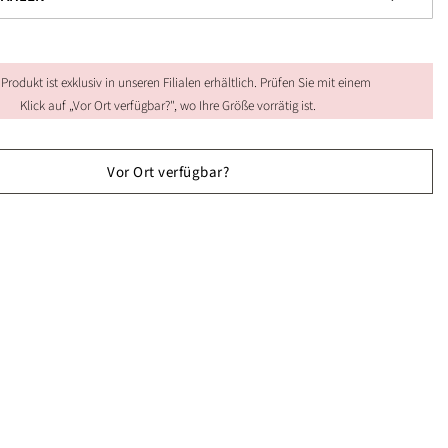
 Produkt ist exklusiv in unseren Filialen erhältlich. Prüfen Sie mit einem
Klick auf „Vor Ort verfügbar?", wo Ihre Größe vorrätig ist.
Vor Ort verfügbar?