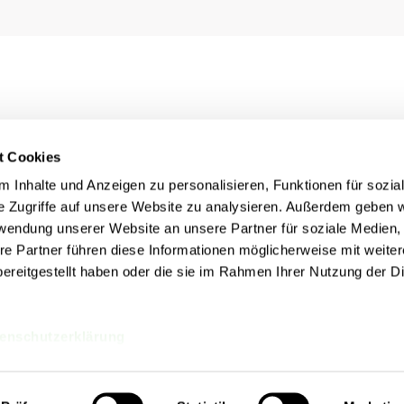
t Cookies
 Inhalte und Anzeigen zu personalisieren, Funktionen für sozia
e Zugriffe auf unsere Website zu analysieren. Außerdem geben w
rwendung unserer Website an unsere Partner für soziale Medien
re Partner führen diese Informationen möglicherweise mit weite
ereitgestellt haben oder die sie im Rahmen Ihrer Nutzung der D
Rechtliches
nn
Impressum
Datenschutz
Cookie Einstellungen
enschutzerklärung