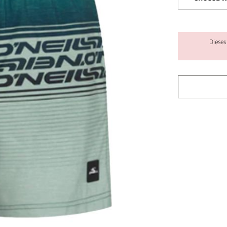
Dieses