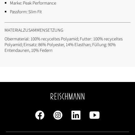
Marke:
Peak Performance
Passform:
Slim Fit
MATERIALZUSAMMENSETZUNG
Obermaterial: 100% recyceltes Polyamid; Futter: 100% recyceltes
Polyamid; Einsatz: 86% Polyester, 14% Elasthan; Füllung: 90%
Entendaunen, 10% Federn