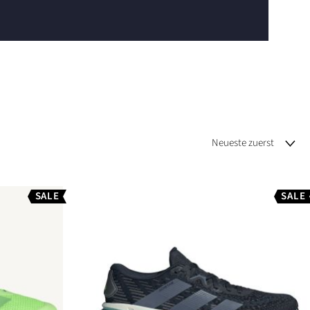
SALE
SALE