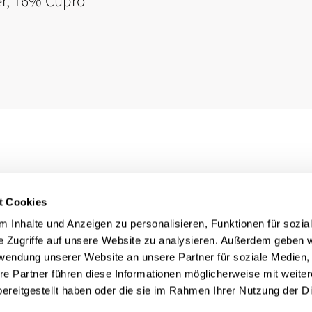
er, 16% Cupro
t Cookies
 Inhalte und Anzeigen zu personalisieren, Funktionen für sozia
e Zugriffe auf unsere Website zu analysieren. Außerdem geben w
rwendung unserer Website an unsere Partner für soziale Medien
re Partner führen diese Informationen möglicherweise mit weite
ereitgestellt haben oder die sie im Rahmen Ihrer Nutzung der D
Rechtliches