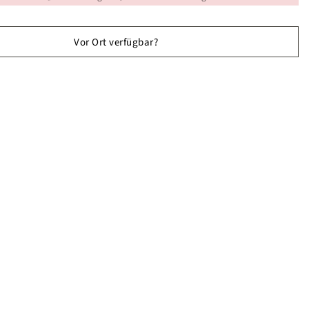
Vor Ort verfügbar?