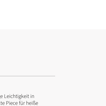
 Leichtigkeit in
te Piece für heiße