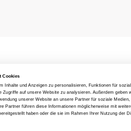
t Cookies
 Inhalte und Anzeigen zu personalisieren, Funktionen für sozia
e Zugriffe auf unsere Website zu analysieren. Außerdem geben w
rwendung unserer Website an unsere Partner für soziale Medien
re Partner führen diese Informationen möglicherweise mit weite
ereitgestellt haben oder die sie im Rahmen Ihrer Nutzung der D
Rechtliches
nn
Impressum
Datenschutz