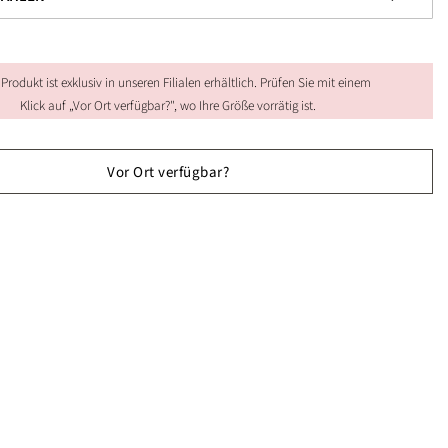
 Produkt ist exklusiv in unseren Filialen erhältlich. Prüfen Sie mit einem
Klick auf „Vor Ort verfügbar?", wo Ihre Größe vorrätig ist.
Vor Ort verfügbar?