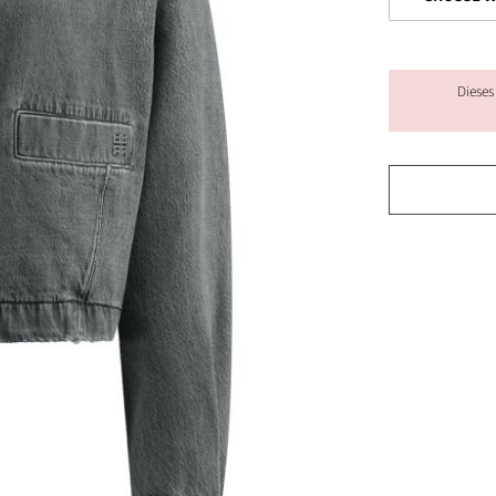
Dieses