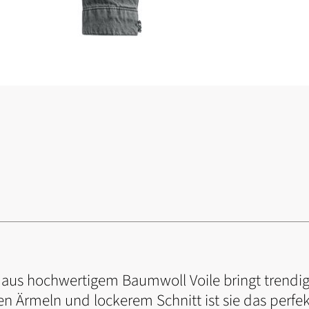
 aus hochwertigem Baumwoll Voile bringt trendige
n Ärmeln und lockerem Schnitt ist sie das perfek