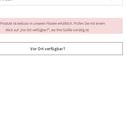
 Produkt ist exklusiv in unseren Filialen erhältlich. Prüfen Sie mit einem
Klick auf „Vor Ort verfügbar?", wo Ihre Größe vorrätig ist.
Vor Ort verfügbar?