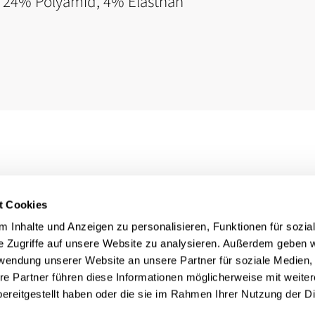
, 24% Polyamid, 4% Elasthan
t Cookies
 Inhalte und Anzeigen zu personalisieren, Funktionen für sozia
e Zugriffe auf unsere Website zu analysieren. Außerdem geben w
rwendung unserer Website an unsere Partner für soziale Medien
re Partner führen diese Informationen möglicherweise mit weite
ereitgestellt haben oder die sie im Rahmen Ihrer Nutzung der D
Rechtliches