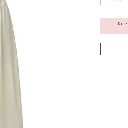
Dieses