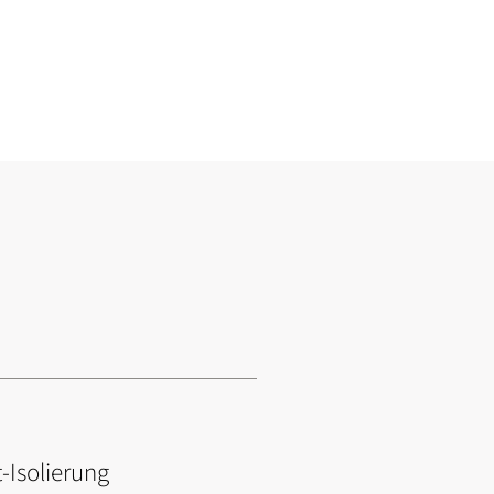
-Isolierung