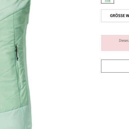
Dieses