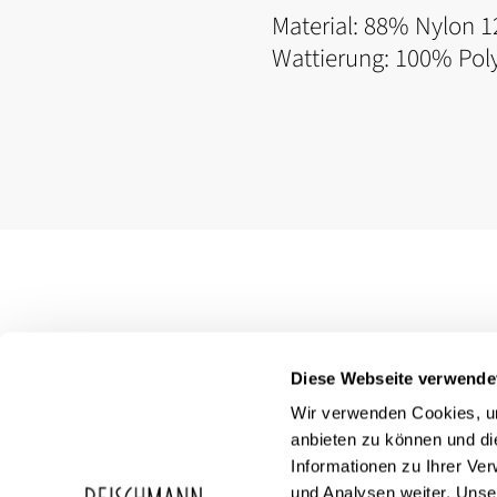
Material: 88% Nylon 1
Wattierung: 100% Pol
Diese Webseite verwende
Wir verwenden Cookies, um
anbieten zu können und di
Informationen zu Ihrer Ve
und Analysen weiter. Unse