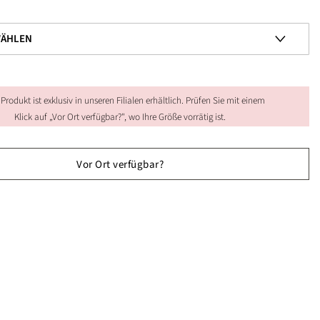
 Produkt ist exklusiv in unseren Filialen erhältlich. Prüfen Sie mit einem
Klick auf „Vor Ort verfügbar?", wo Ihre Größe vorrätig ist.
Vor Ort verfügbar?