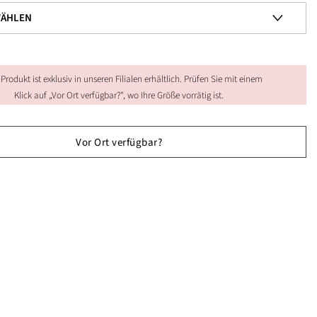
 Produkt ist exklusiv in unseren Filialen erhältlich. Prüfen Sie mit einem
Klick auf „Vor Ort verfügbar?", wo Ihre Größe vorrätig ist.
Vor Ort verfügbar?