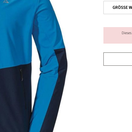
Dieses