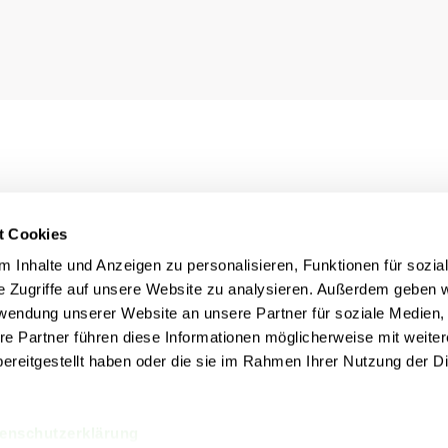
t Cookies
 Inhalte und Anzeigen zu personalisieren, Funktionen für sozia
e Zugriffe auf unsere Website zu analysieren. Außerdem geben w
rwendung unserer Website an unsere Partner für soziale Medien
re Partner führen diese Informationen möglicherweise mit weite
ereitgestellt haben oder die sie im Rahmen Ihrer Nutzung der D
Rechtliches
nn
Impressum
Datenschutz
Cookie Einstellungen
enschutzerklärung