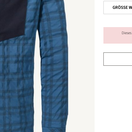
Dieses