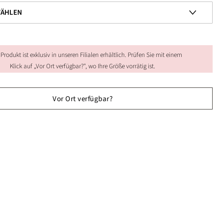
 Produkt ist exklusiv in unseren Filialen erhältlich. Prüfen Sie mit einem
Klick auf „Vor Ort verfügbar?", wo Ihre Größe vorrätig ist.
Vor Ort verfügbar?