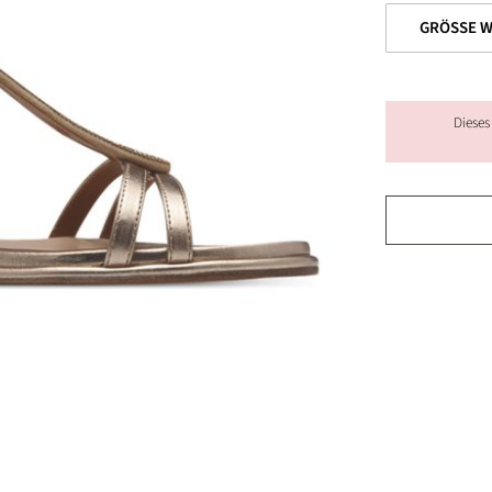
Dieses