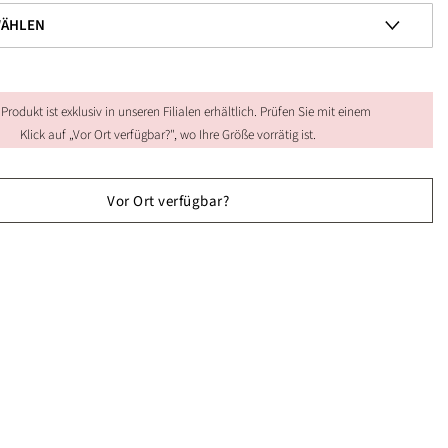
 Produkt ist exklusiv in unseren Filialen erhältlich. Prüfen Sie mit einem
Klick auf „Vor Ort verfügbar?", wo Ihre Größe vorrätig ist.
Vor Ort verfügbar?