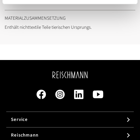
MATERIALZUSAMMENSETZUNG
Enthält nichttextile Teile tierischen Ursprungs.
Service
Reischmann