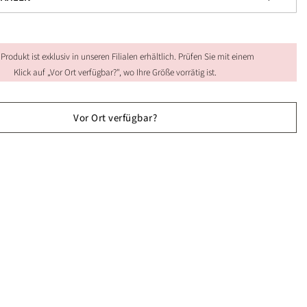
 Produkt ist exklusiv in unseren Filialen erhältlich. Prüfen Sie mit einem
Klick auf „Vor Ort verfügbar?", wo Ihre Größe vorrätig ist.
Vor Ort verfügbar?