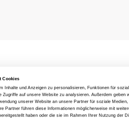
t Cookies
 Inhalte und Anzeigen zu personalisieren, Funktionen für sozia
e Zugriffe auf unsere Website zu analysieren. Außerdem geben w
rwendung unserer Website an unsere Partner für soziale Medien
re Partner führen diese Informationen möglicherweise mit weite
ereitgestellt haben oder die sie im Rahmen Ihrer Nutzung der D
Rechtliches
nn
Impressum