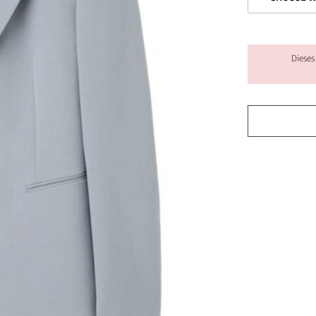
Dieses