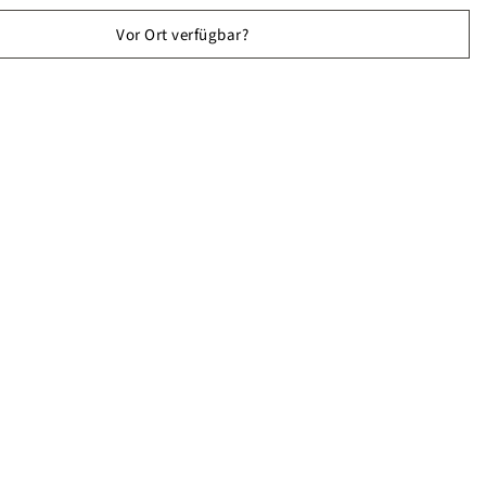
Vor Ort verfügbar?