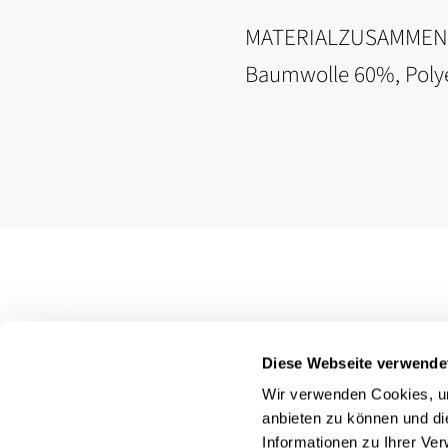
MATERIALZUSAMME
Baumwolle 60%, Poly
Diese Webseite verwende
Wir verwenden Cookies, um
anbieten zu können und di
Informationen zu Ihrer Ve