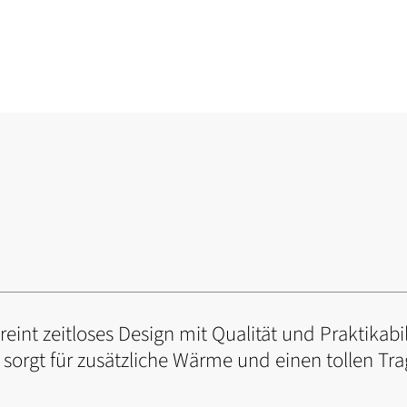
eint zeitloses Design mit Qualität und Praktikabil
sorgt für zusätzliche Wärme und einen tollen Tr