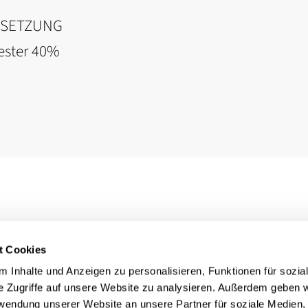
NSETZUNG
ester 40%
t Cookies
 Inhalte und Anzeigen zu personalisieren, Funktionen für sozia
e Zugriffe auf unsere Website zu analysieren. Außerdem geben w
rwendung unserer Website an unsere Partner für soziale Medien