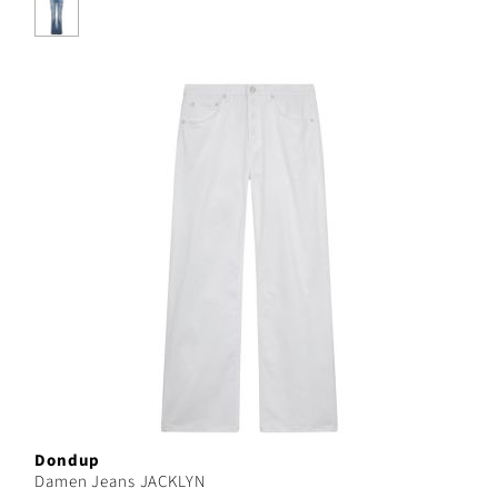
Dondup
Damen Jeans JACKLYN