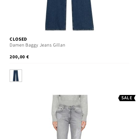
CLOSED
Damen Baggy Jeans Gillan
200,00 €
SALE