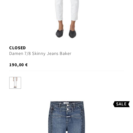
CLOSED
Damen 7/8 Skinny Jeans Baker
190,00 €
SALE