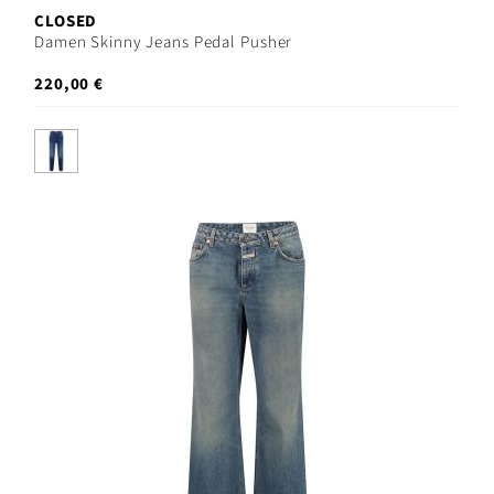
CLOSED
Damen Skinny Jeans Pedal Pusher
220,00 €