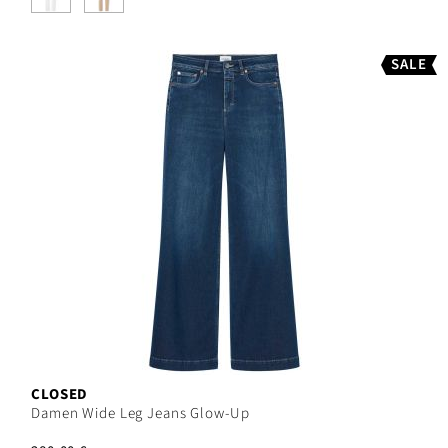
SALE
CLOSED
Damen Wide Leg Jeans Glow-Up