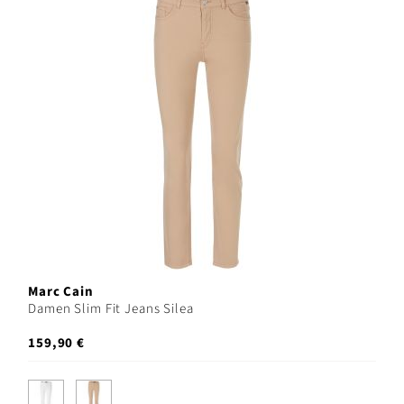
Marc Cain
Damen Slim Fit Jeans Silea
159,90 €