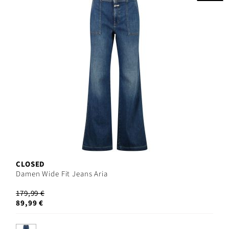
CLOSED
Damen Wide Fit Jeans Aria
179,99 €
89,99 €