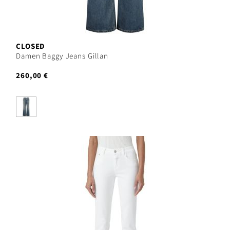
CLOSED
Damen Baggy Jeans Gillan
260,00 €