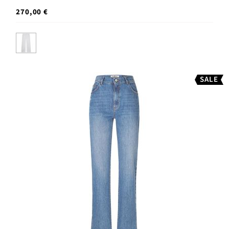
270,00 €
SALE