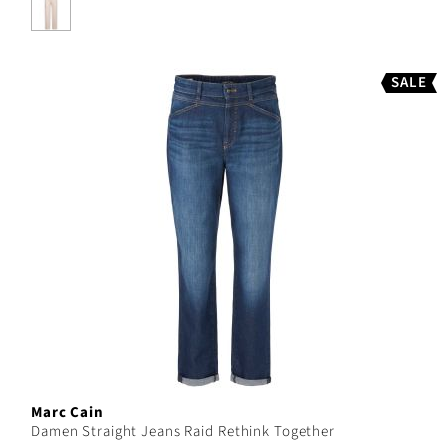
SALE
Marc Cain
Damen Straight Jeans Raid Rethink Together