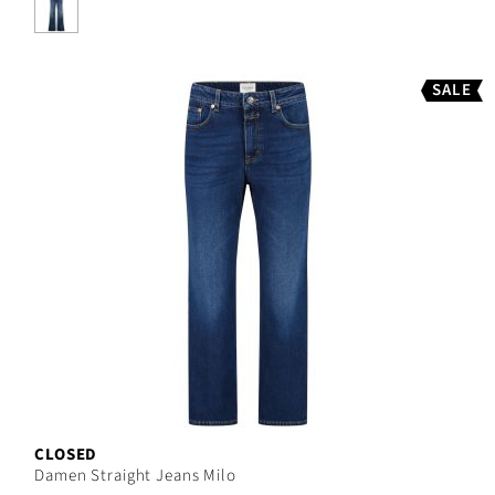
SALE
CLOSED
Damen Straight Jeans Milo