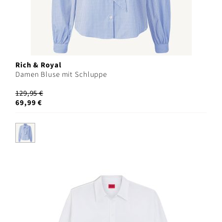
Rich & Royal
Damen Bluse mit Schluppe
129,95 €
69,99 €