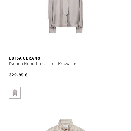
LUISA CERANO
Damen Hemdbluse - mit Krawatte
329,95 €