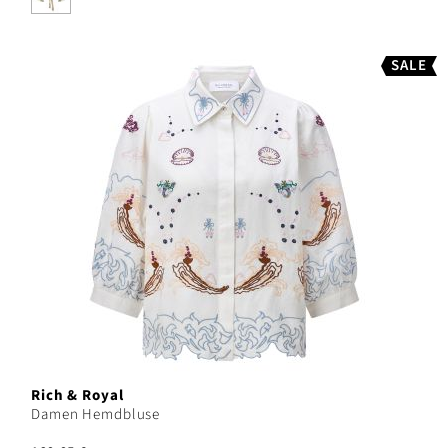
SALE
Rich & Royal
Damen Hemdbluse