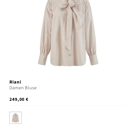
Riani
Damen Bluse
249,00 €