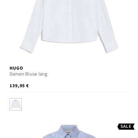
HUGO
Damen Bluse lang
139,95 €
SALE