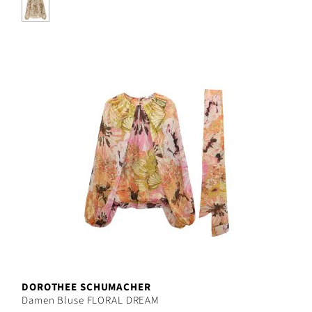
DOROTHEE SCHUMACHER
Damen Bluse FLORAL DREAM