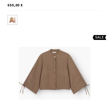
650,00 €
SALE