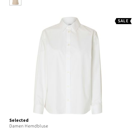
SALE
Selected
Damen Hemdbluse