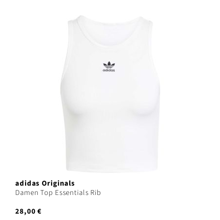
adidas Originals
Damen Top Essentials Rib
28,00 €