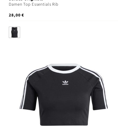
Damen Top Essentials Rib
28,00 €