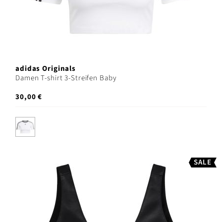
adidas Originals
Damen T-shirt 3-Streifen Baby
30,00 €
SALE