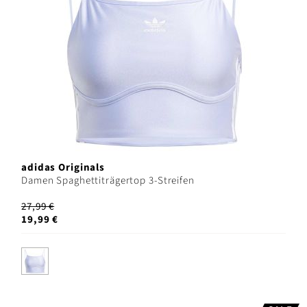
adidas Originals
Damen Spaghettiträgertop 3-Streifen
27,99 €
19,99 €