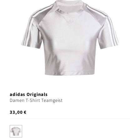
adidas Originals
Damen T-Shirt Teamgeist
33,00 €