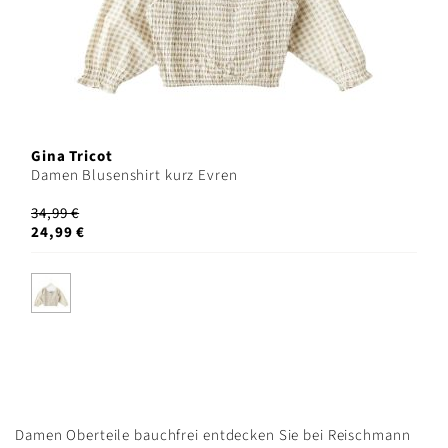
Gina Tricot
Damen Blusenshirt kurz Evren
34,99 €
24,99 €
Damen Oberteile bauchfrei entdecken Sie bei Reischmann