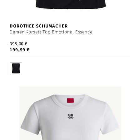
DOROTHEE SCHUMACHER
Damen Korsett Top Emotional Essence
395,00 €
199,99 €