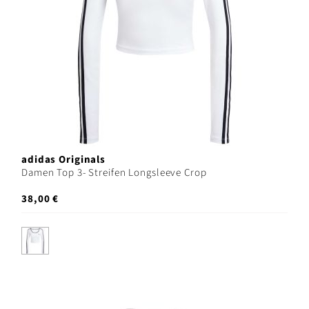
adidas Originals
Damen Top 3- Streifen Longsleeve Crop
38,00 €