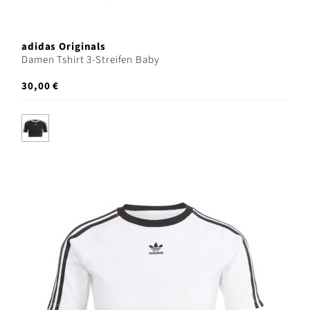
adidas Originals
Damen Tshirt 3-Streifen Baby
30,00 €