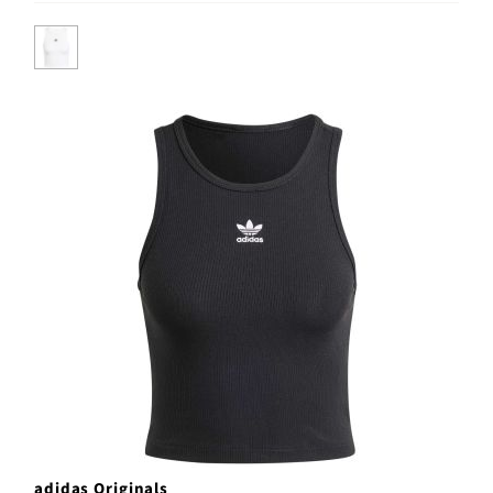
adidas Originals