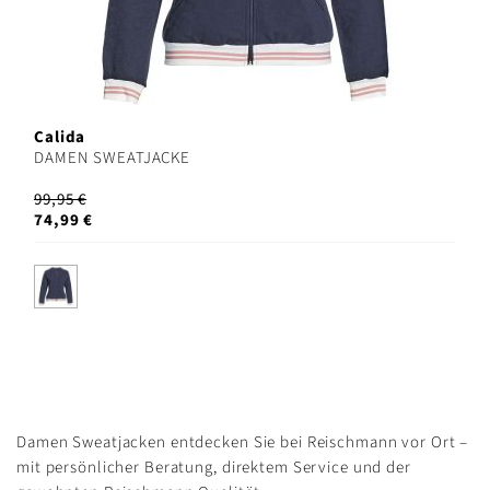
Calida
DAMEN SWEATJACKE
99,95 €
74,99 €
Damen Sweatjacken entdecken Sie bei Reischmann vor Ort –
mit persönlicher Beratung, direktem Service und der