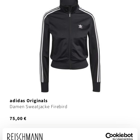
adidas Originals
Damen Sweatjacke Firebird
75,00 €