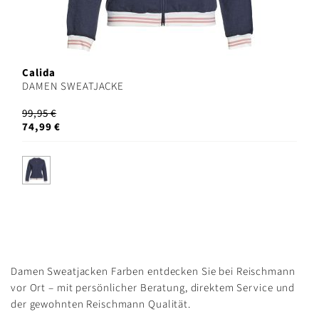
Calida
DAMEN SWEATJACKE
99,95 €
74,99 €
Damen Sweatjacken Farben entdecken Sie bei Reischmann
vor Ort – mit persönlicher Beratung, direktem Service und
der gewohnten Reischmann Qualität.