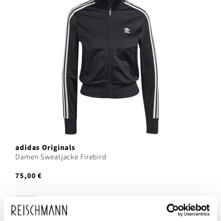
adidas Originals
Damen Sweatjacke Firebird
75,00 €