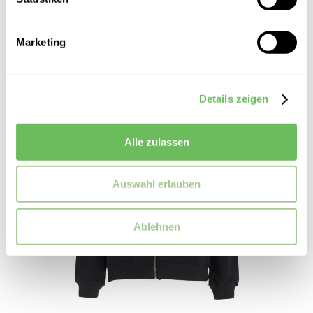
Marketing
SALE
Details zeigen
Alle zulassen
Auswahl erlauben
Ablehnen