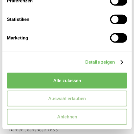
Präferenzen
Statistiken
SALE
Marketing
Details zeigen
Alle zulassen
Auswahl erlauben
Ablehnen
Cambio
Damen Jeanshose TESS