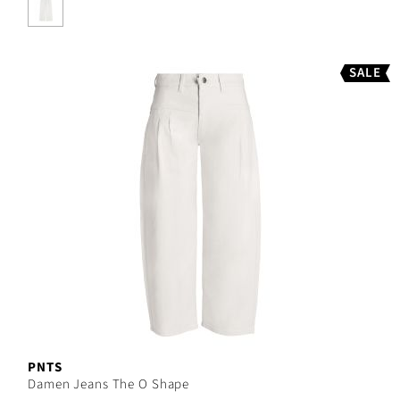
SALE
PNTS
Damen Jeans The O Shape