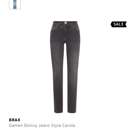
SALE
BRAX
Damen Skinny Jeans Style Carola