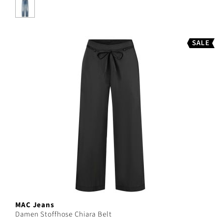
SALE
MAC Jeans
Damen Stoffhose Chiara Belt