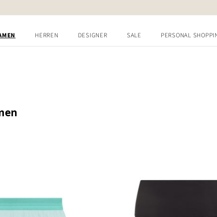
AMEN
HERREN
DESIGNER
SALE
PERSONAL SHOPPI
men