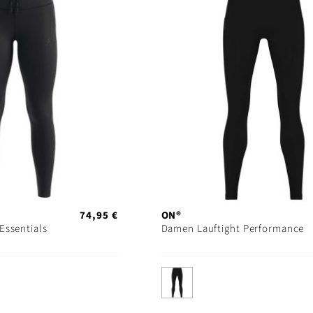
74,95 €
ON®
Essentials
Damen Lauftight Performance