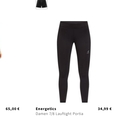
65,00 €
Energetics
34,99 €
Damen 7/8 Lauftight Portia