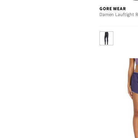
GORE WEAR
Damen Lauftight 