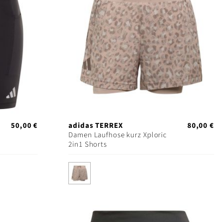
50,00 €
adidas TERREX
80,00 €
Damen Laufhose kurz Xploric
2in1 Shorts