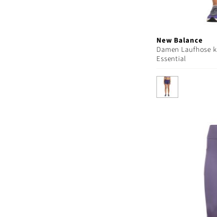
New Balance
Damen Laufhose k
Essential