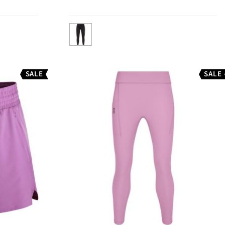
SALE
SALE