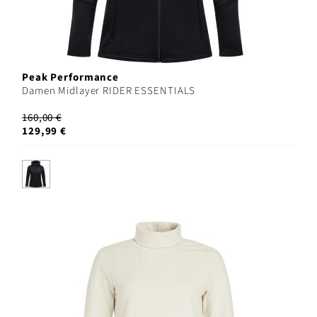
Peak Performance
Damen Midlayer RIDER ESSENTIALS
160,00 €
129,99 €