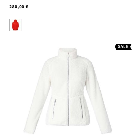
280,00 €
SALE