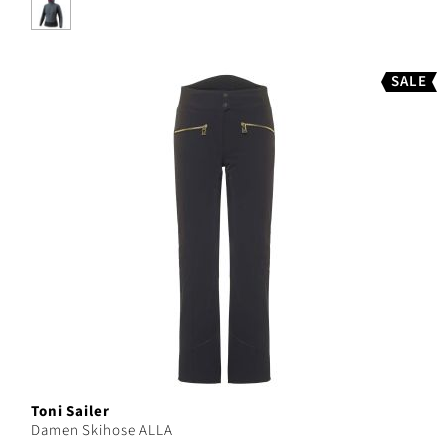
SALE
Toni Sailer
Damen Skihose ALLA