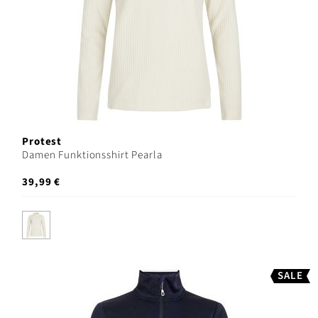
Protest
Damen Funktionsshirt Pearla
39,99 €
SALE