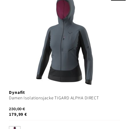
Dynafit
Damen Isolationsjacke TIGARD ALPHA DIRECT
230,00 €
179,99 €