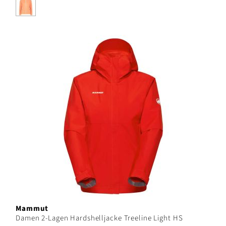
Mammut
Damen 2-Lagen Hardshelljacke Treeline Light HS