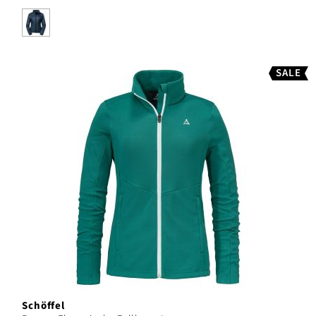
SALE
Schöffel