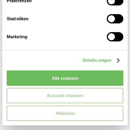
Präferenzen
Statistiken
SALE
Marketing
Details zeigen
Alle zulassen
Auswahl erlauben
Ablehnen
VAUDE
Damen Fleecejacke Skomer