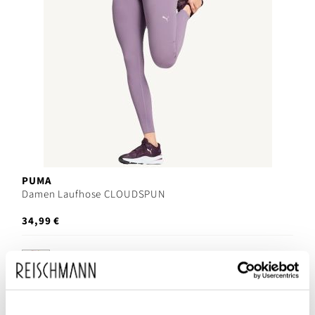
PUMA
Damen Laufhose CLOUDSPUN
34,99 €