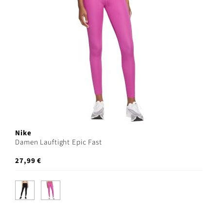
Nike
Damen Lauftight Epic Fast
27,99 €