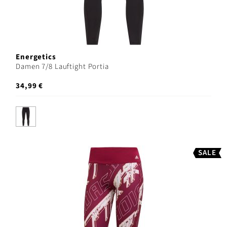
Energetics
Damen 7/8 Lauftight Portia
34,99 €
SALE