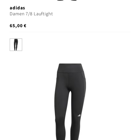
adidas
Damen 7/8 Lauftight
65,00 €