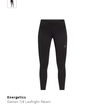
Energetics
Damen 7/8 Lauftight Patani