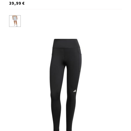
39,99 €