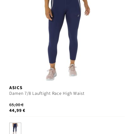
ASICS
Damen 7/8 Lauftight Race High Waist
65,00 €
44,99 €