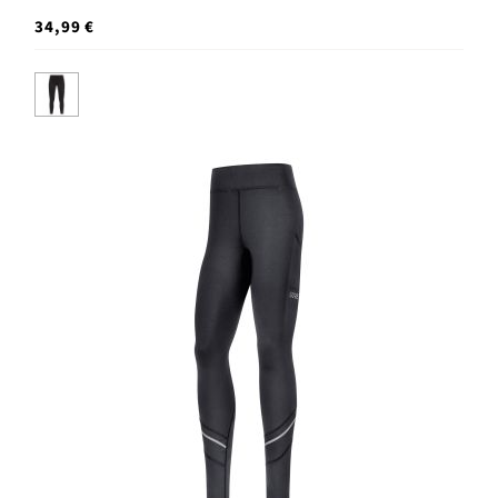
34,99 €