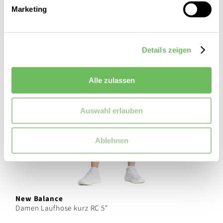
Marketing
Details zeigen
Alle zulassen
Auswahl erlauben
Ablehnen
New Balance
Damen Laufhose kurz RC 5"