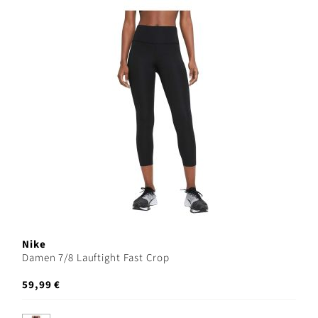
Nike
Damen 7/8 Lauftight Fast Crop
59,99 €