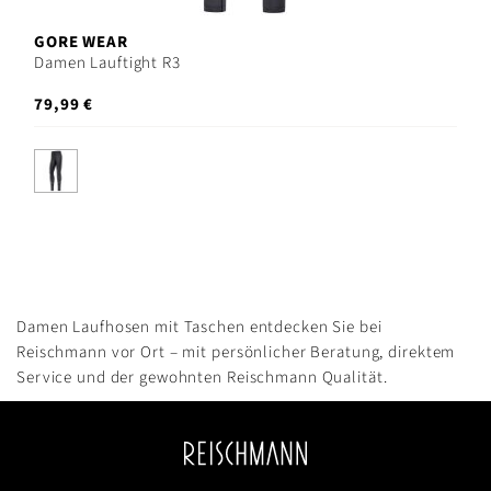
GORE WEAR
Damen Lauftight R3
79,99 €
Damen Laufhosen mit Taschen entdecken Sie bei
Reischmann vor Ort – mit persönlicher Beratung, direktem
Service und der gewohnten Reischmann Qualität.