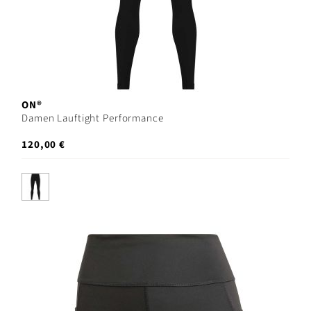
ON®
Damen Lauftight Performance
120,00 €