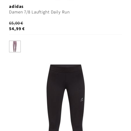
adidas
Damen 7/8 Lauftight Daily Run
65,00 €
54,99 €