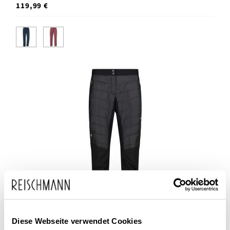
119,99 €
Diese Webseite verwendet Cookies