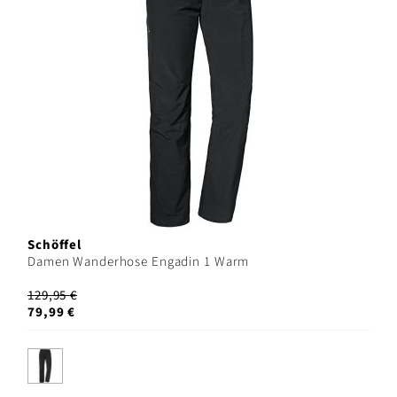
Schöffel
Damen Wanderhose Engadin 1 Warm
129,95 €
79,99 €