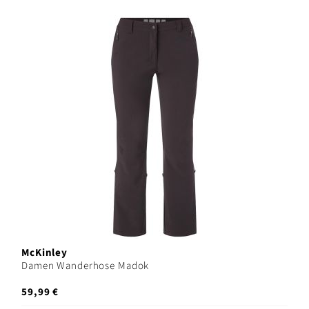
McKinley
Damen Wanderhose Madok
59,99 €