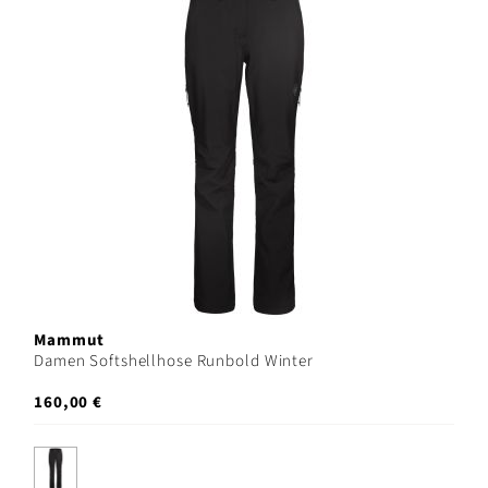
Mammut
Damen Softshellhose Runbold Winter
160,00 €