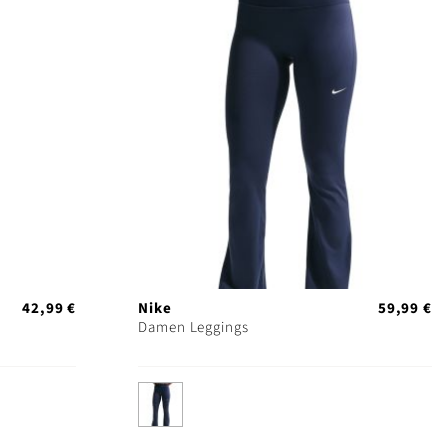
42,99 €
Nike
59,99 €
Damen Leggings