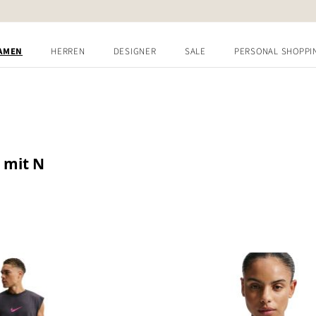
AMEN
HERREN
DESIGNER
SALE
PERSONAL SHOPPI
mit N