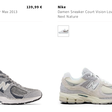
139,99 €
Nike
r Max 2013
Damen Sneaker Court Vision Lo
Next Nature