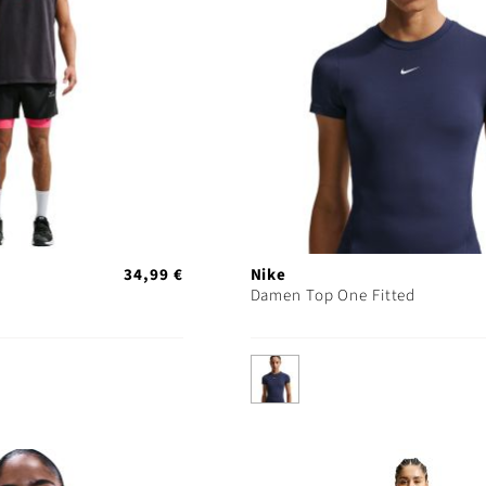
34,99 €
Nike
Damen Top One Fitted