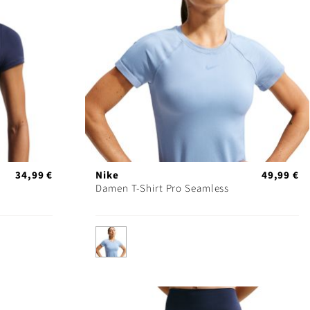
34,99 €
Nike
49,99 €
Damen T-Shirt Pro Seamless