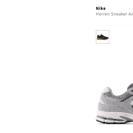
Nike
Herren Sneaker Ai