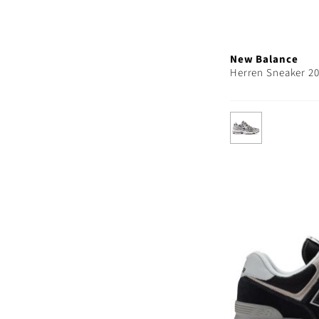
New Balance
Herren Sneaker 2