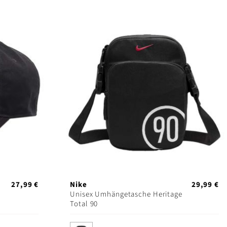
27,99 €
Nike
29,99 €
Unisex Umhängetasche Heritage
Total 90