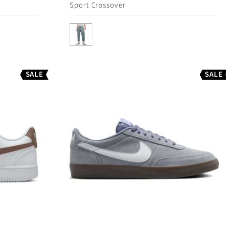
Sport Crossover
SALE
SALE