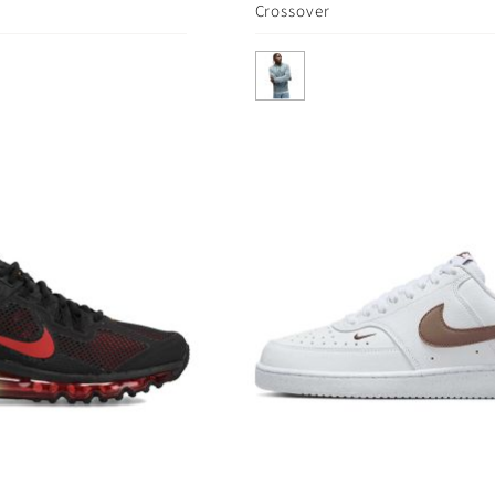
Crossover