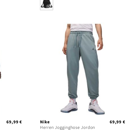
69,99 €
Nike
69,99 €
Herren Jogginghose Jordon