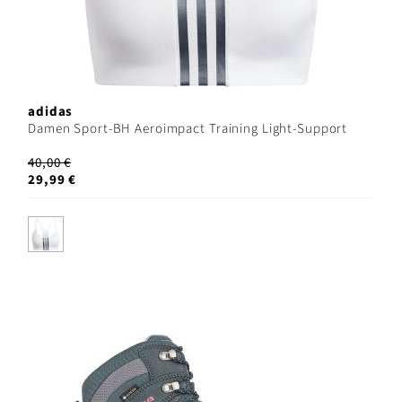
adidas
Damen Sport-BH Aeroimpact Training Light-Support
40,00 €
29,99 €