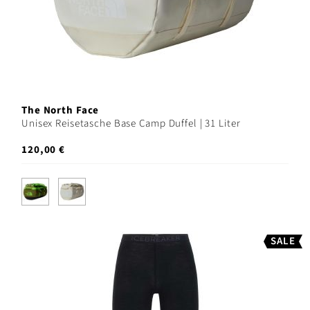
The North Face
Unisex Reisetasche Base Camp Duffel | 31 Liter
120,00 €
SALE