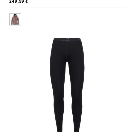
249,99 €