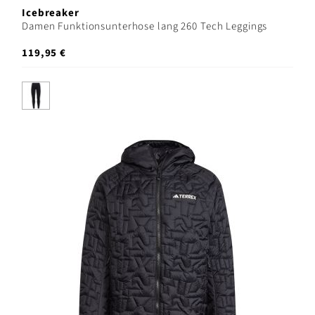
Icebreaker
Damen Funktionsunterhose lang 260 Tech Leggings
119,95 €