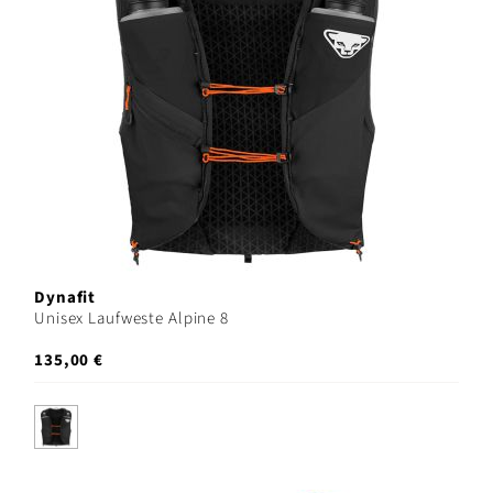
Dynafit
Unisex Laufweste Alpine 8
135,00 €