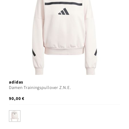
adidas
Damen Trainingspullover Z.N.E.
90,00 €