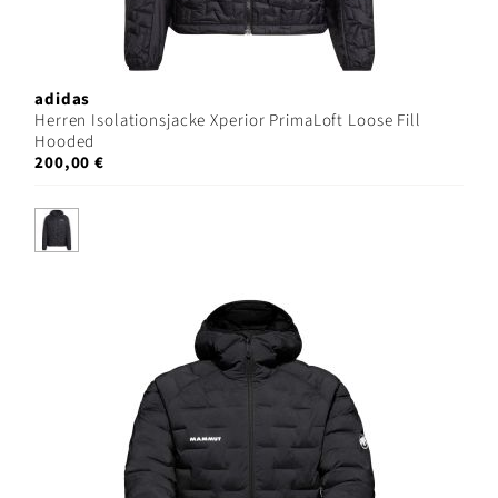
adidas
Herren Isolationsjacke Xperior PrimaLoft Loose Fill
Hooded
200,00 €