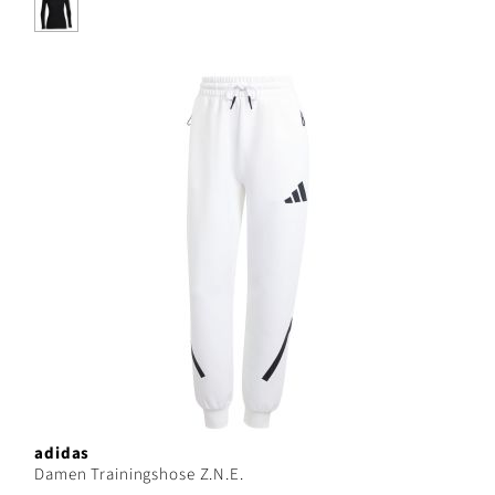
adidas
Damen Trainingshose Z.N.E.