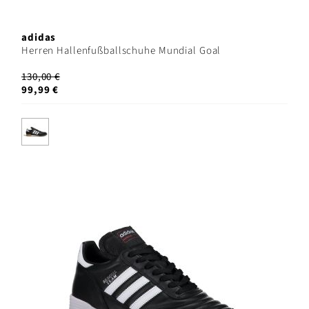
adidas
Herren Hallenfußballschuhe Mundial Goal
130,00 €
99,99 €