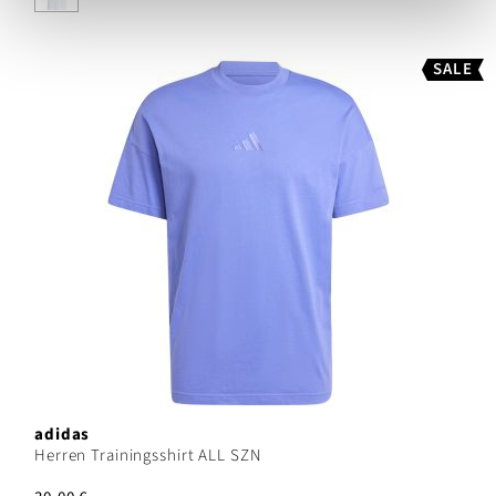
SALE
adidas
Herren Trainingsshirt ALL SZN