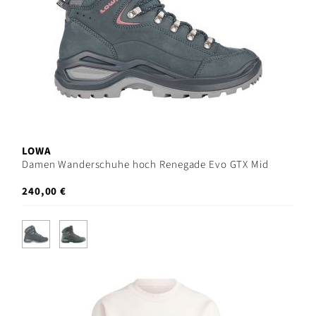
LOWA
Damen Wanderschuhe hoch Renegade Evo GTX Mid
240,00 €