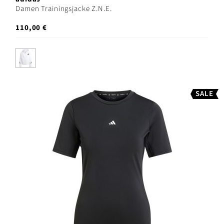
Damen Trainingsjacke Z.N.E.
110,00 €
SALE