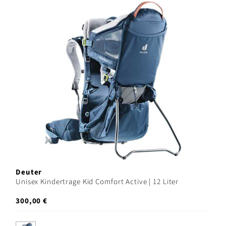
Deuter
Unisex Kindertrage Kid Comfort Active | 12 Liter
300,00 €