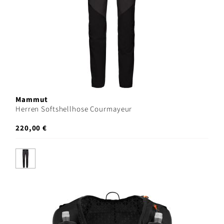
Mammut
Herren Softshellhose Courmayeur
220,00 €