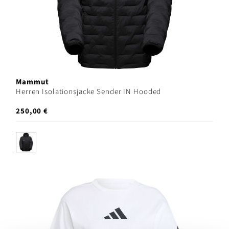
Mammut
Herren Isolationsjacke Sender IN Hooded
250,00 €