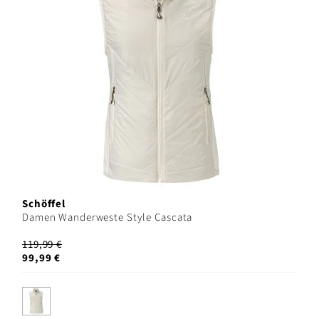
Schöffel
Damen Wanderweste Style Cascata
119,99 €
99,99 €