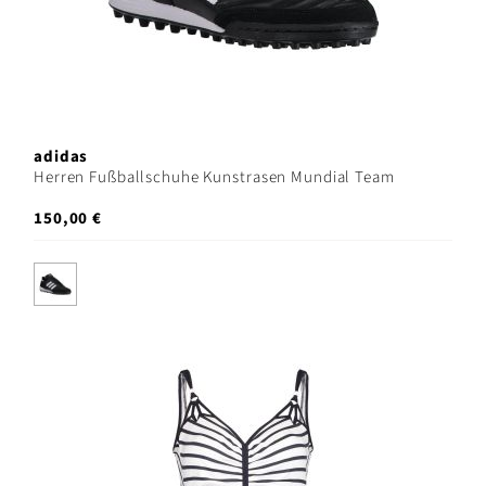
adidas
Herren Fußballschuhe Kunstrasen Mundial Team
150,00 €