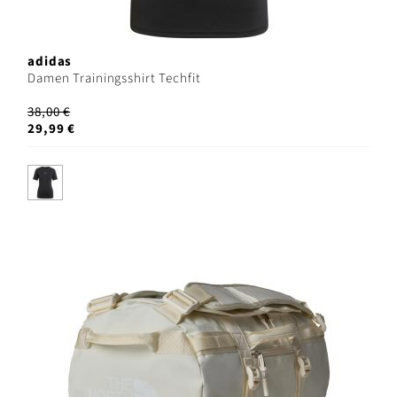
adidas
Damen Trainingsshirt Techfit
38,00 €
29,99 €