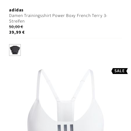
adidas
Damen Trainingsshirt Power Boxy French Terry 3-
Streifen
50,00 €
39,99 €
SALE