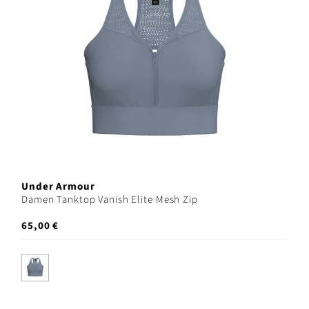
Under Armour
Damen Tanktop Vanish Elite Mesh Zip
65,00 €