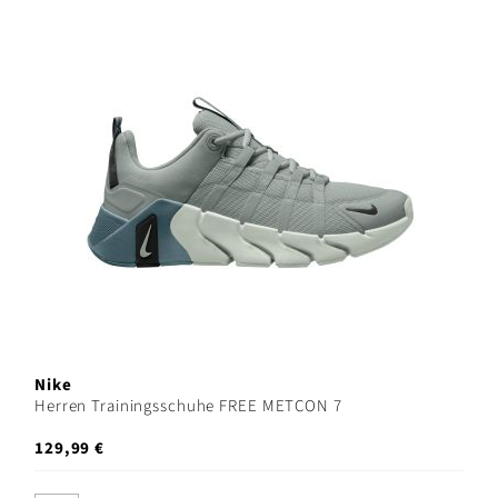
Nike
Herren Trainingsschuhe FREE METCON 7
129,99 €