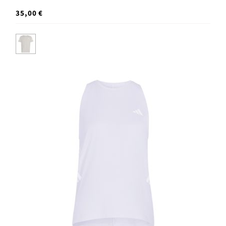
35,00 €