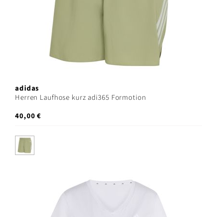
adidas
Herren Laufhose kurz adi365 Formotion
40,00 €