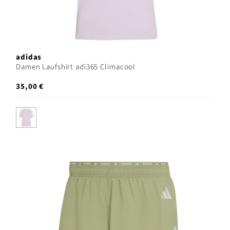
adidas
Damen Laufshirt adi365 Climacool
35,00 €