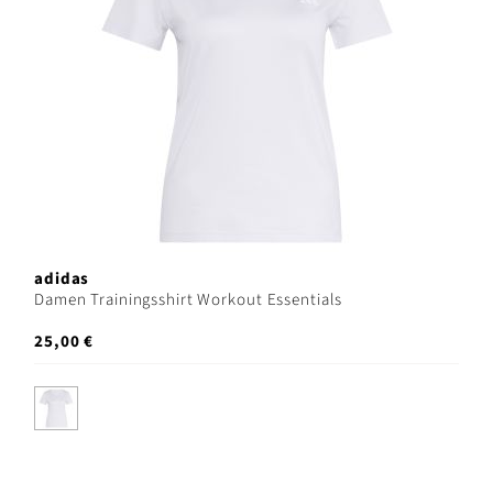
adidas
Damen Trainingsshirt Workout Essentials
25,00 €