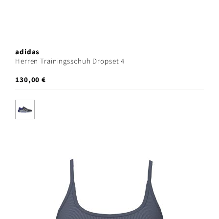
adidas
Herren Trainingsschuh Dropset 4
130,00 €