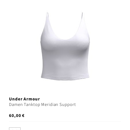
Under Armour
Damen Tanktop Meridian Support
60,00 €