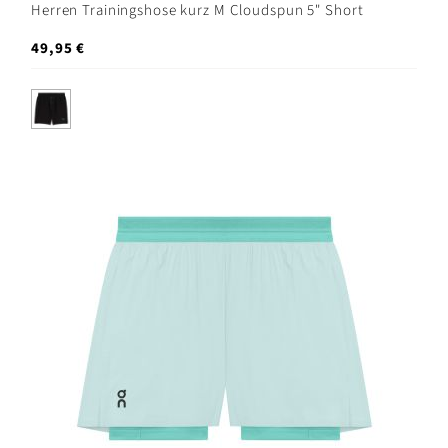
Herren Trainingshose kurz M Cloudspun 5" Short
49,95 €