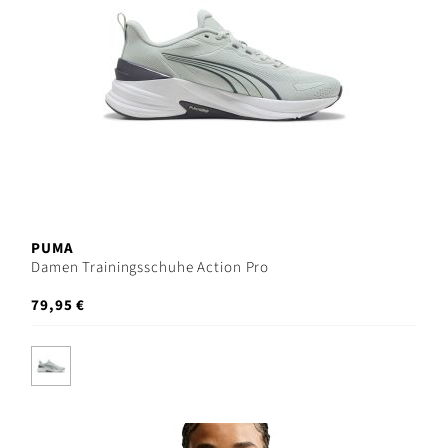
PUMA
Damen Trainingsschuhe Action Pro
79,95 €