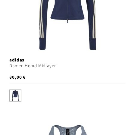
adidas
Damen Hemd Midlayer
80,00 €