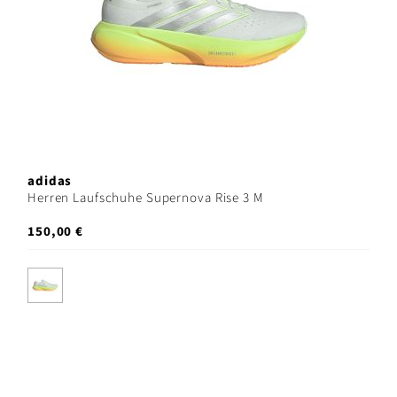
adidas
Herren Laufschuhe Supernova Rise 3 M
150,00 €