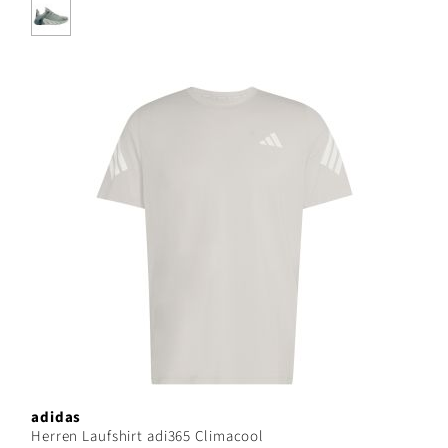
adidas
Herren Laufshirt adi365 Climacool