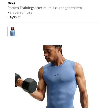
Nike
Damen Trainingsoberteil mit durchgehendem
Reißverschluss
64,99 €