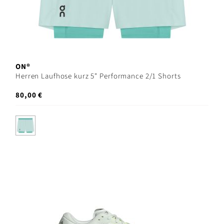
ON®
Herren Laufhose kurz 5" Performance 2/1 Shorts
80,00 €