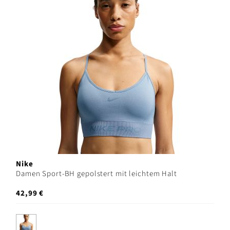
Nike
Damen Sport-BH gepolstert mit leichtem Halt
42,99 €