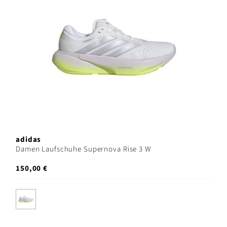
adidas
Damen Laufschuhe Supernova Rise 3 W
150,00 €