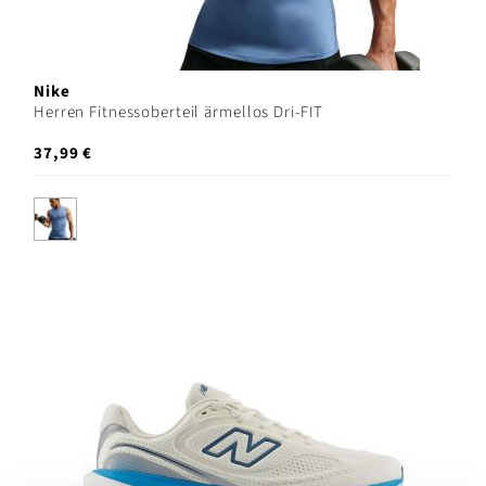
Nike
Herren Fitnessoberteil ärmellos Dri-FIT
37,99 €