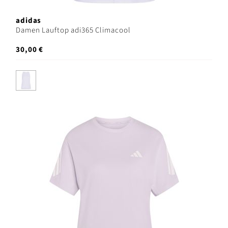
adidas
Damen Lauftop adi365 Climacool
30,00 €