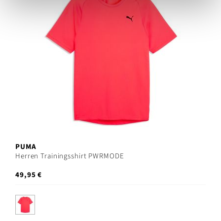
PUMA
Herren Trainingsshirt PWRMODE
49,95 €