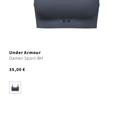
Under Armour
Damen Sport-BH
35,00 €