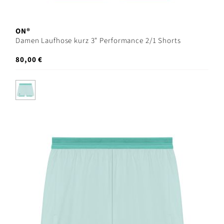
ON®
Damen Laufhose kurz 3" Performance 2/1 Shorts
80,00 €