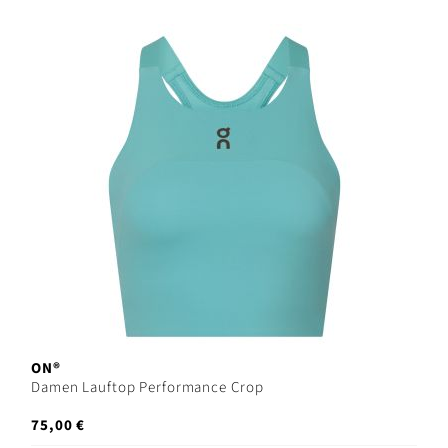
ON®
Damen Lauftop Performance Crop
75,00 €