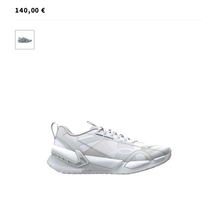
140,00 €