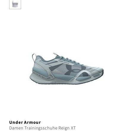
Under Armour
Damen Trainingsschuhe Reign XT