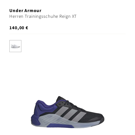
Under Armour
Herren Trainingsschuhe Reign XT
140,00 €