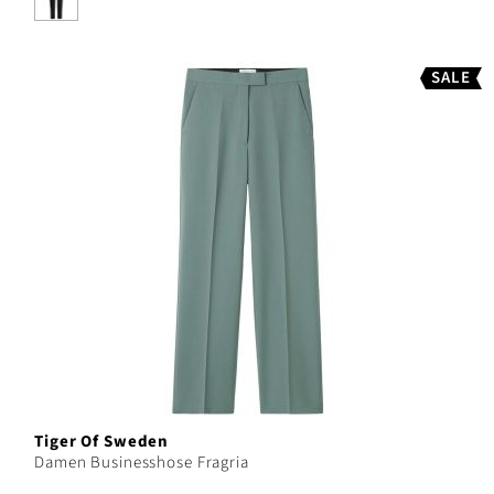
SALE
Tiger Of Sweden
Damen Businesshose Fragria