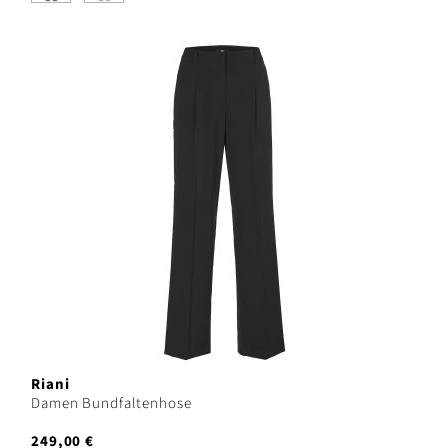
Riani
Damen Bundfaltenhose
249,00 €