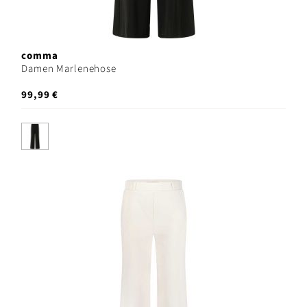
comma
Damen Marlenehose
99,99 €