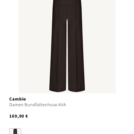
Cambio
Damen Bundfaltenhose AVA
169,90 €