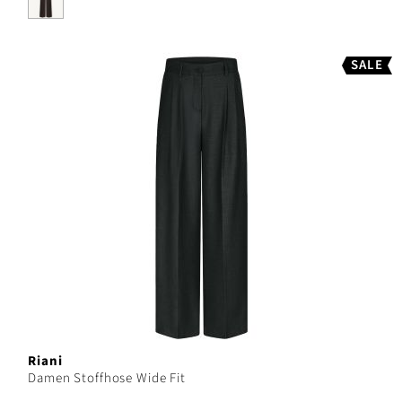
SALE
Riani
Damen Stoffhose Wide Fit