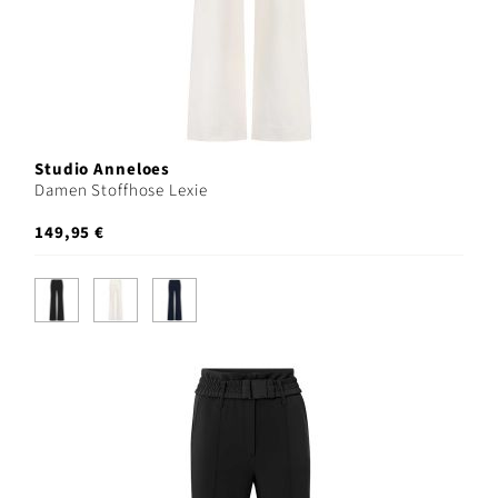
Studio Anneloes
Damen Stoffhose Lexie
149,95 €