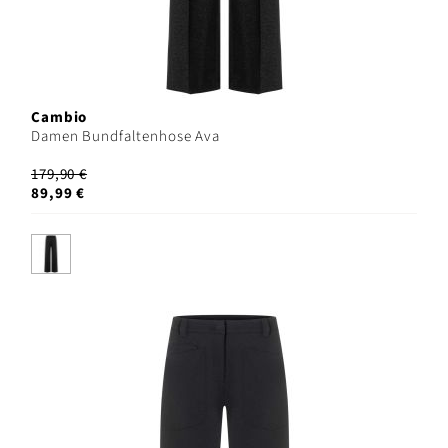
Cambio
Damen Bundfaltenhose Ava
179,90 €
89,99 €