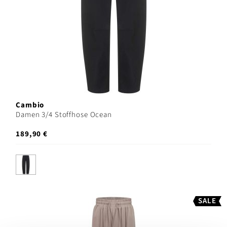
Cambio
Damen 3/4 Stoffhose Ocean
189,90 €
SALE