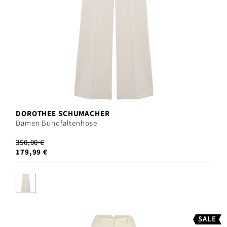
DOROTHEE SCHUMACHER
Damen Bundfaltenhose
350,00 €
179,99 €
SALE