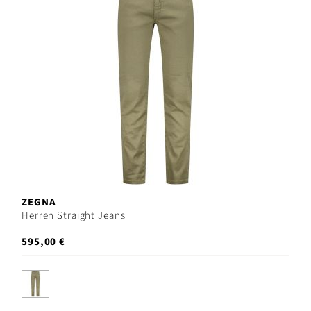
ZEGNA
Herren Straight Jeans
595,00 €