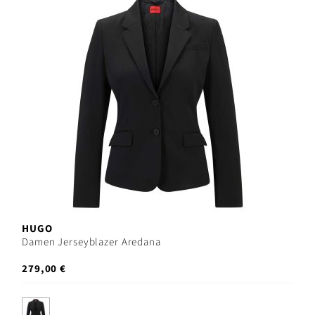
HUGO
Damen Jerseyblazer Aredana
279,00 €