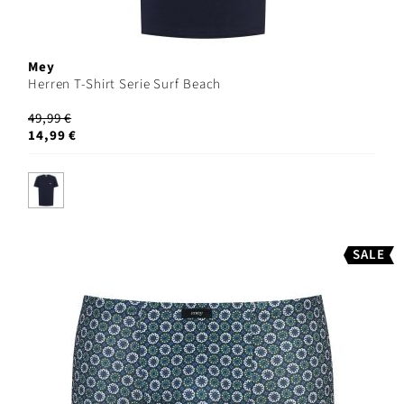
Mey
Herren T-Shirt Serie Surf Beach
49,99 €
14,99 €
SALE