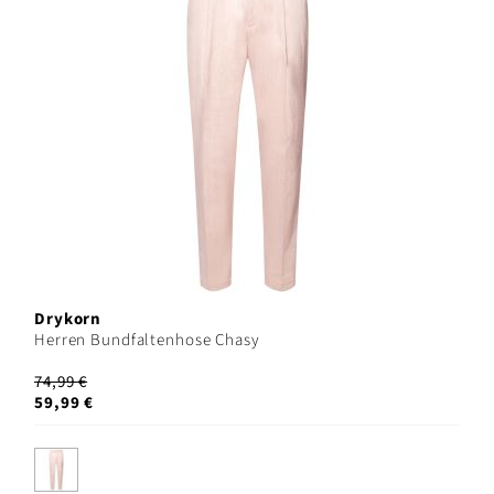
Drykorn
Herren Bundfaltenhose Chasy
74,99 €
59,99 €