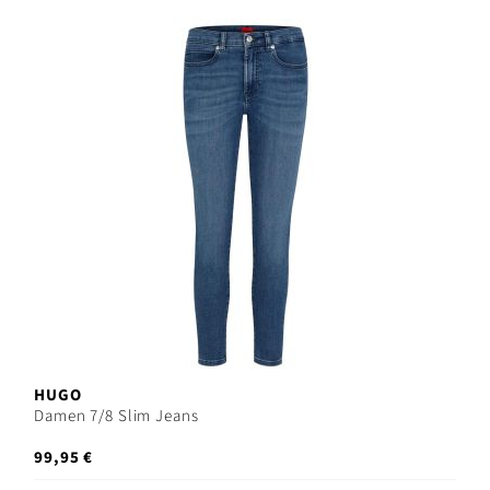
HUGO
Damen 7/8 Slim Jeans
99,95 €