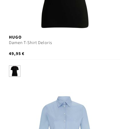
HUGO
Damen T-Shirt Deloris
49,95 €