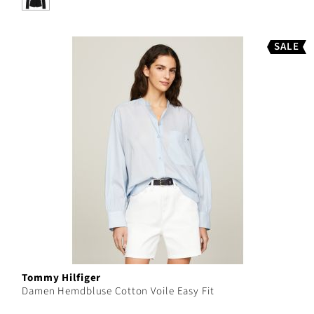
SALE
Tommy Hilfiger
Damen Hemdbluse Cotton Voile Easy Fit