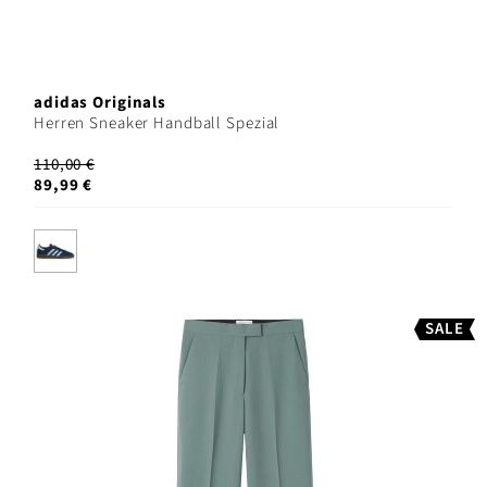
adidas Originals
Herren Sneaker Handball Spezial
110,00 €
89,99 €
SALE