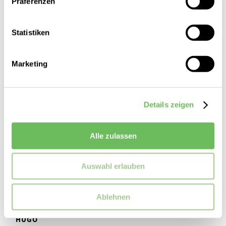
Präferenzen
Statistiken
Marketing
Details zeigen
Alle zulassen
Auswahl erlauben
Ablehnen
HUGO