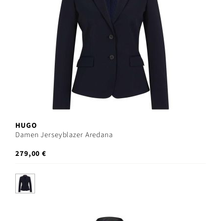
HUGO
Damen Jerseyblazer Aredana
279,00 €