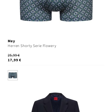
Mey
Herren Shorty Serie Flowery
25,99 €
17,99 €