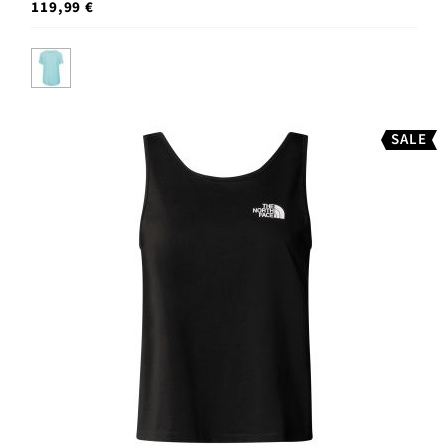
119,99 €
SALE