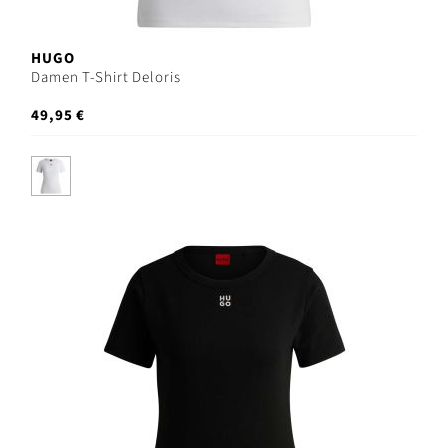
HUGO
Damen T-Shirt Deloris
49,95 €