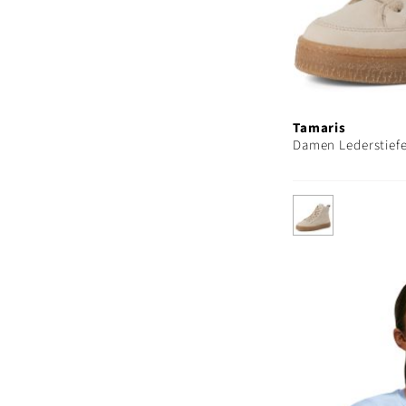
Tamaris
Damen Lederstiefe