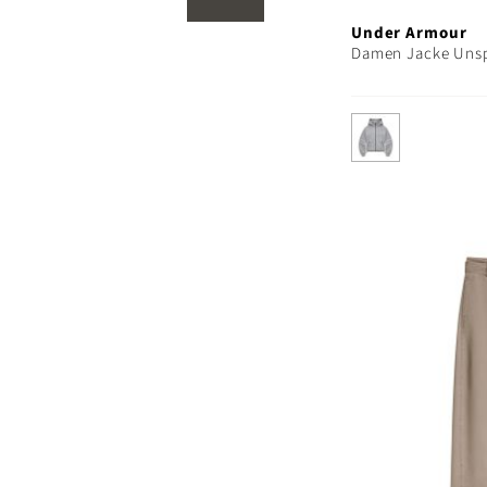
Under Armour
Damen Jacke Uns