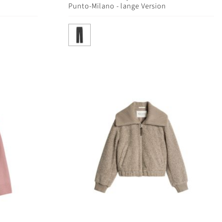
Punto-Milano - lange Version