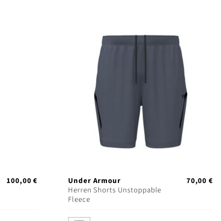
100,00 €
Under Armour
70,00 €
Herren Shorts Unstoppable
Fleece