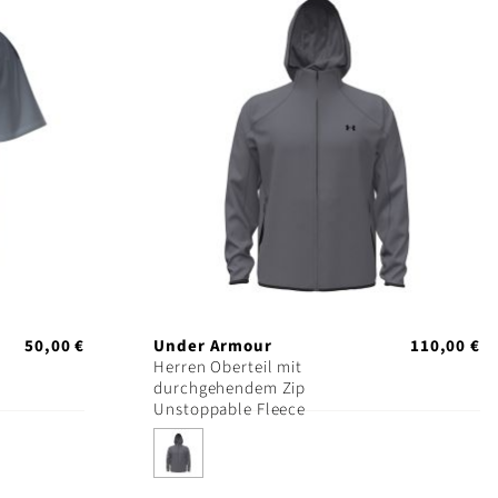
50,00 €
Under Armour
110,00 €
Herren Oberteil mit
durchgehendem Zip
Unstoppable Fleece