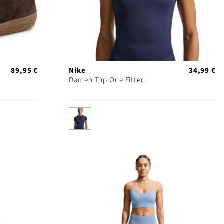
89,95 €
Nike
34,99 €
Damen Top One Fitted