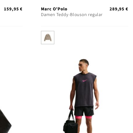
159,95 €
Marc O'Polo
289,95 €
Damen Teddy-Blouson regular