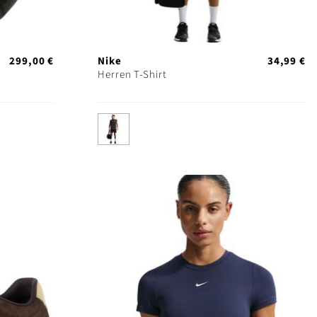
299,00 €
Nike
34,99 €
Herren T-Shirt