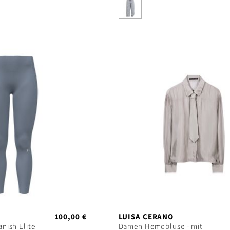
100,00 €
LUISA CERANO
nish Elite
Damen Hemdbluse - mit