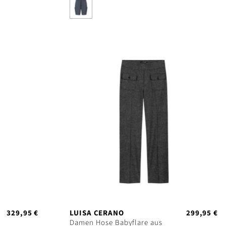
329,95 €
LUISA CERANO
299,95 €
Damen Hose Babyflare aus