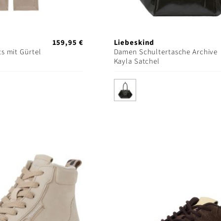
159,95 €
Liebeskind
s mit Gürtel
Damen Schultertasche Archive
Kayla Satchel