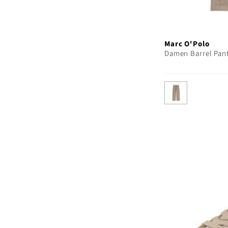
Marc O'Polo
Damen Barrel Pant