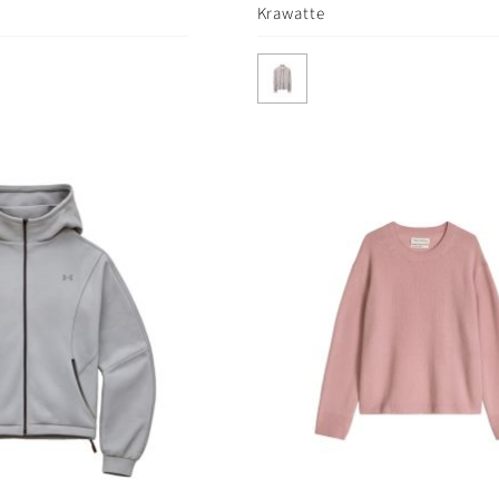
Krawatte