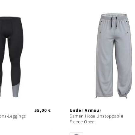
55,00 €
Under Armour
ons-Leggings
Damen Hose Unstoppable
Fleece Open