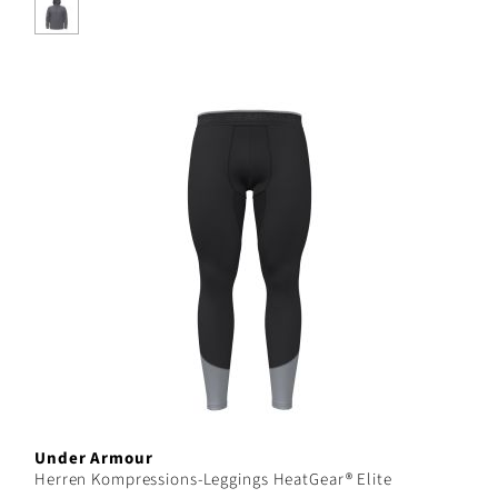
Under Armour
Herren Kompressions-Leggings HeatGear® Elite