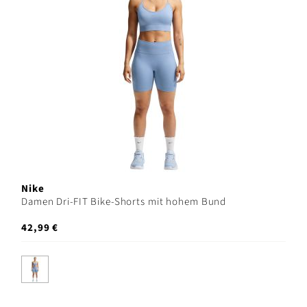
Nike
Damen Dri-FIT Bike-Shorts mit hohem Bund
42,99 €