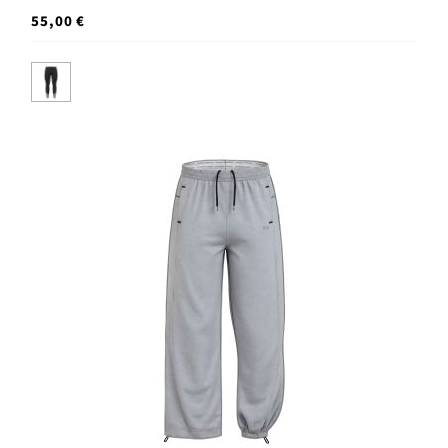
55,00 €