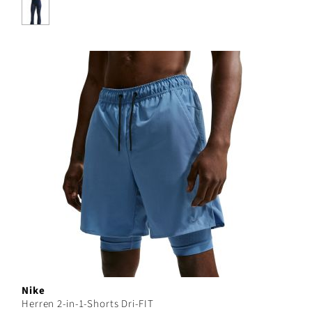
Nike
Herren 2-in-1-Shorts Dri-FIT