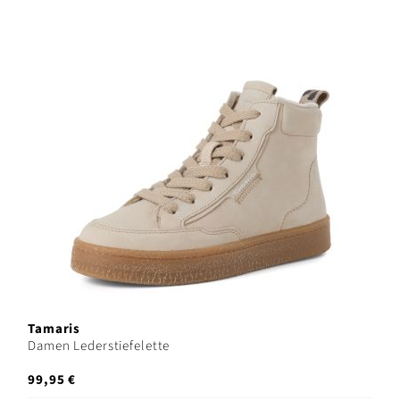
Tamaris
Damen Lederstiefelette
99,95 €