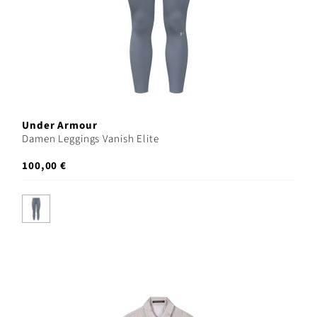
Under Armour
Damen Leggings Vanish Elite
100,00 €