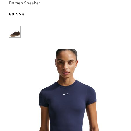
Damen Sneaker
89,95 €