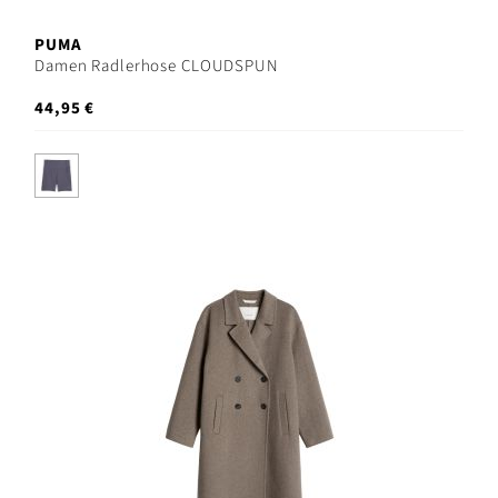
PUMA
Damen Radlerhose CLOUDSPUN
44,95 €