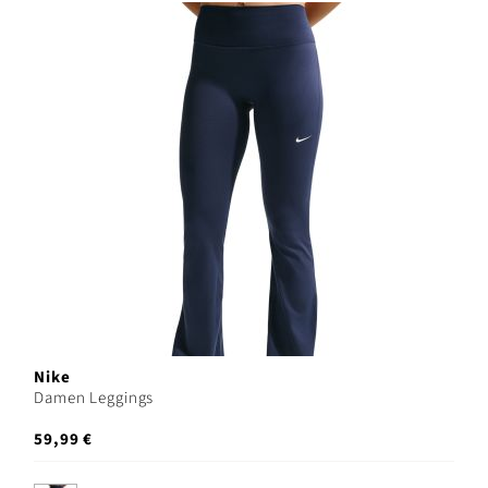
Nike
Damen Leggings
59,99 €