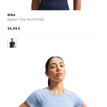
Nike
Damen Top One Fitted
34,99 €