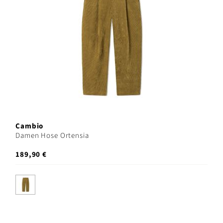
Cambio
Damen Hose Ortensia
189,90 €