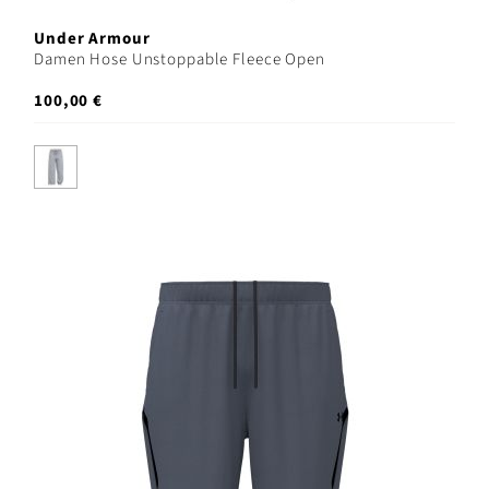
Under Armour
Damen Hose Unstoppable Fleece Open
100,00 €