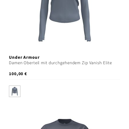
Under Armour
Damen Oberteil mit durchgehendem Zip Vanish Elite
100,00 €