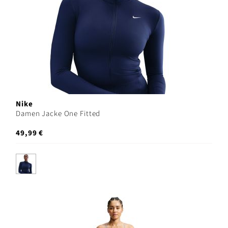
Nike
Damen Jacke One Fitted
49,99 €