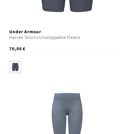
Under Armour
Herren Shorts Unstoppable Fleece
70,00 €