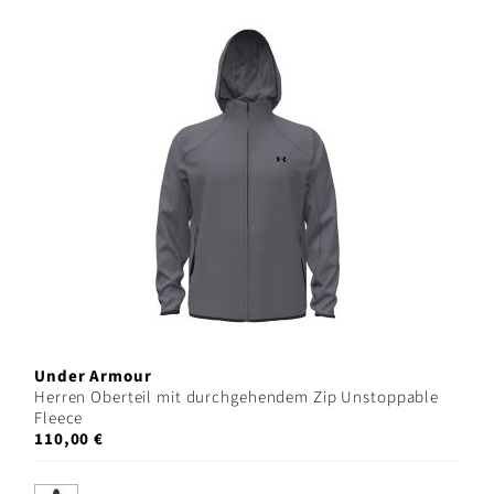
Under Armour
Herren Oberteil mit durchgehendem Zip Unstoppable
Fleece
110,00 €