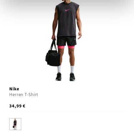
Nike
Herren T-Shirt
34,99 €