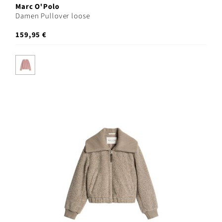
Marc O'Polo
Damen Pullover loose
159,95 €