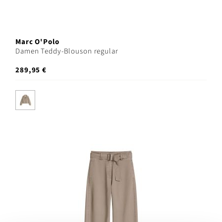
Marc O'Polo
Damen Teddy-Blouson regular
289,95 €