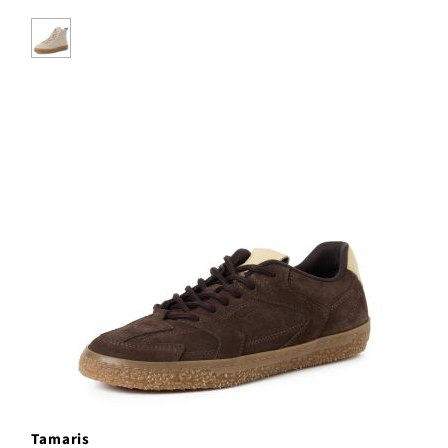
Tamaris