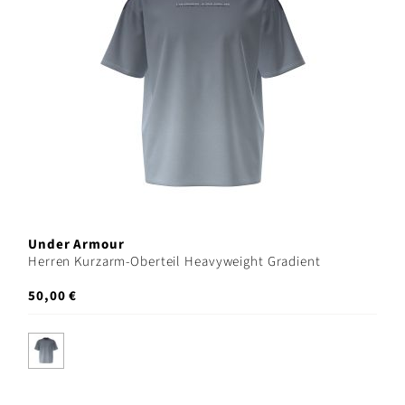
Under Armour
Herren Kurzarm-Oberteil Heavyweight Gradient
50,00 €