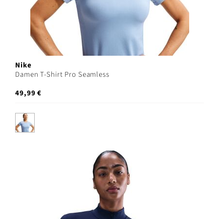
Nike
Damen T-Shirt Pro Seamless
49,99 €