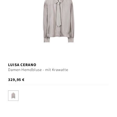
LUISA CERANO
Damen Hemdbluse - mit Krawatte
329,95 €