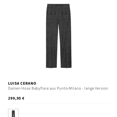
LUISA CERANO
Damen Hose Babyflare aus Punto-Milano - lange Version
299,95 €