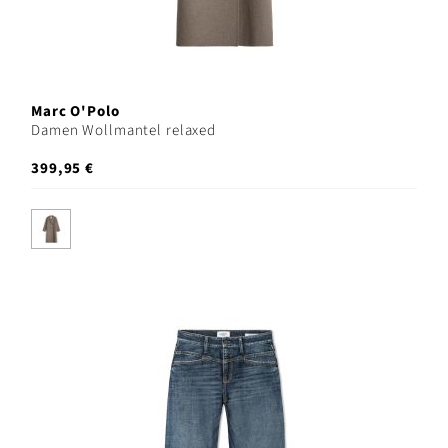
Marc O'Polo
Damen Wollmantel relaxed
399,95 €