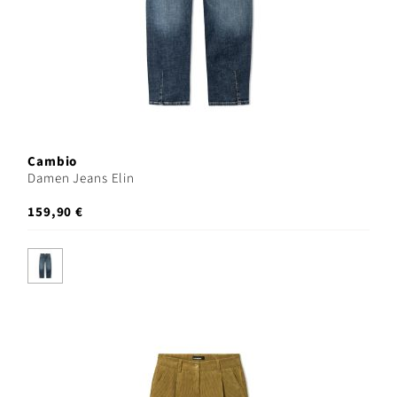
Cambio
Damen Jeans Elin
159,90 €